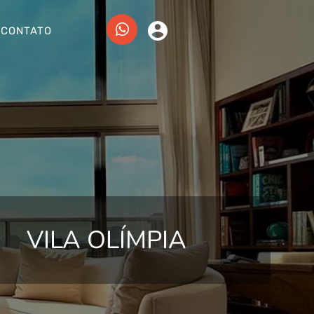
CONTATO
VILA OLÍMPIA