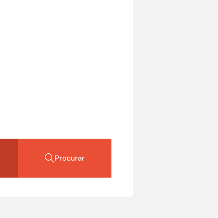
Procurar