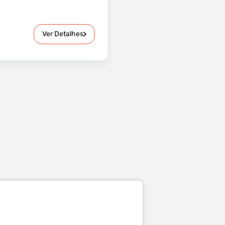
Ver Detalhes