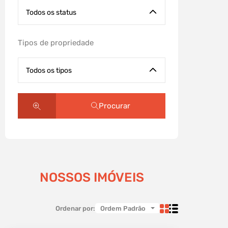
Todos os status
Tipos de propriedade
Todos os tipos
Procurar
NOSSOS IMÓVEIS
Ordenar por:
Ordem Padrão