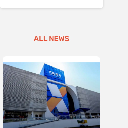
ALL NEWS