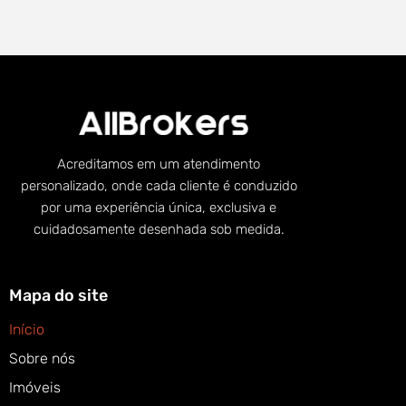
Acreditamos em um atendimento
personalizado, onde cada cliente é conduzido
por uma experiência única, exclusiva e
cuidadosamente desenhada sob medida.
Mapa do site
Início
Sobre nós
Imóveis