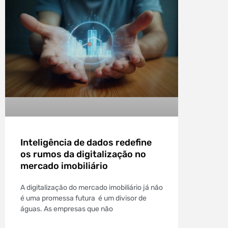
Inteligência de dados redefine
os rumos da digitalização no
mercado imobiliário
A digitalização do mercado imobiliário já não
é uma promessa futura é um divisor de
águas. As empresas que não