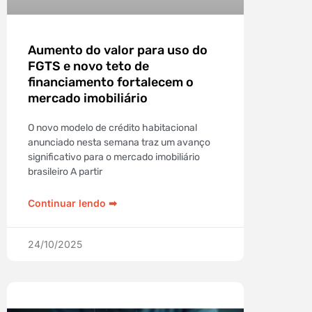
Aumento do valor para uso do
FGTS e novo teto de
financiamento fortalecem o
mercado imobiliário
O novo modelo de crédito habitacional
anunciado nesta semana traz um avanço
significativo para o mercado imobiliário
brasileiro A partir
Continuar lendo ➡︎
24/10/2025