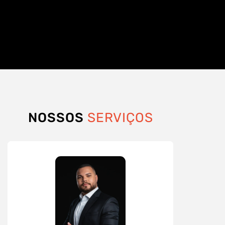
NOSSOS
SERVIÇOS