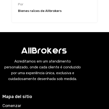
Por
Bienes raíces de Allbrokers
Acreditamos em um atendimento
personalizado, onde cada cliente é conduzido
por uma experiência única, exclusiva e
cuidadosamente desenhada sob medida.
Mapa del sitio
Comenzar