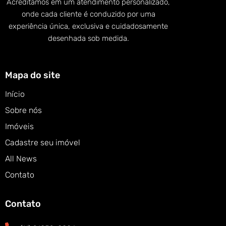
Acreditamos em um atendimento personalizado,
onde cada cliente é conduzido por uma
experiência única, exclusiva e cuidadosamente
desenhada sob medida.
Mapa do site
Início
Sobre nós
Imóveis
Cadastre seu imóvel
All News
Contato
Contato