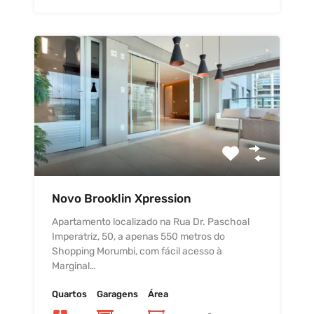
Novo Brooklin Xpression
Apartamento localizado na Rua Dr. Paschoal
Imperatriz, 50, a apenas 550 metros do
Shopping Morumbi, com fácil acesso à
Marginal…
Quartos
Garagens
Área