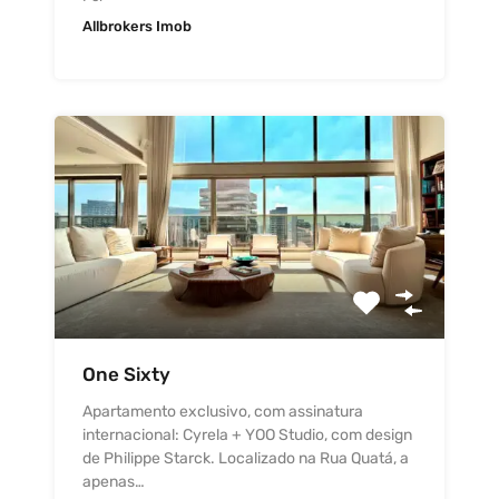
Allbrokers Imob
One Sixty
Apartamento exclusivo, com assinatura
internacional: Cyrela + YOO Studio, com design
de Philippe Starck. Localizado na Rua Quatá, a
apenas…