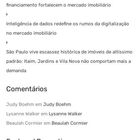
financiamento fortalecem o mercado imobiliário
Inteligência de dados redefine os rumos da digitalização
no mercado imobiliário
São Paulo vive escassez histórica de imóveis de altíssimo
padrão: Itaim, Jardins e Vila Nova não comportam mais a
demanda
Comentários
Judy Boehm
em
Judy Boehm
Lysanne Walker
em
Lysanne Walker
Beaulah Cormier
em
Beaulah Cormier