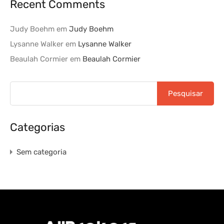
Recent Comments
Judy Boehm
em
Judy Boehm
Lysanne Walker
em
Lysanne Walker
Beaulah Cormier
em
Beaulah Cormier
Categorias
Sem categoria