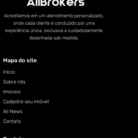
Acreditamos em um atendimento personalizado,
onde cada cliente é conduzido por uma
experiência única, exclusiva e cuidadosamente
desenhada sob medida.
Mapa do site
Início
Sobre nós
Imóveis
Cadastre seu imóvel
All News
Contato