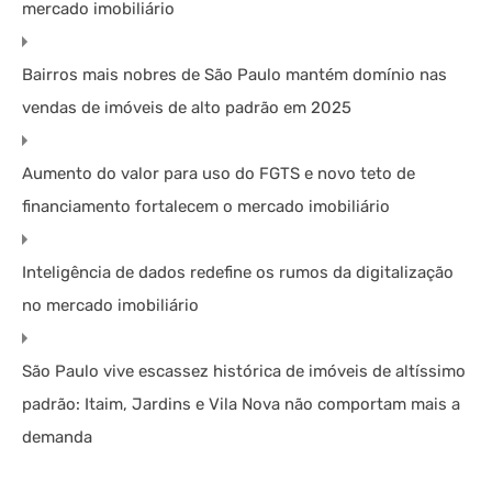
mercado imobiliário
Bairros mais nobres de São Paulo mantém domínio nas
vendas de imóveis de alto padrão em 2025
Aumento do valor para uso do FGTS e novo teto de
financiamento fortalecem o mercado imobiliário
Inteligência de dados redefine os rumos da digitalização
no mercado imobiliário
São Paulo vive escassez histórica de imóveis de altíssimo
padrão: Itaim, Jardins e Vila Nova não comportam mais a
demanda