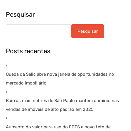
Pesquisar
Pesquisar
Posts recentes
Queda da Selic abre nova janela de oportunidades no
mercado imobiliário
Bairros mais nobres de São Paulo mantém domínio nas
vendas de imóveis de alto padrão em 2025
Aumento do valor para uso do FGTS e novo teto de