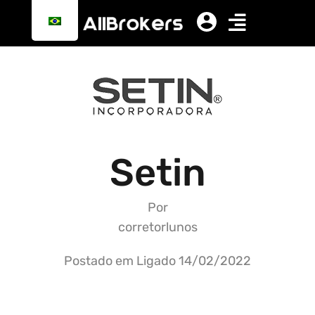
Setin
Por
corretorlunos
Postado em Ligado
14/02/2022