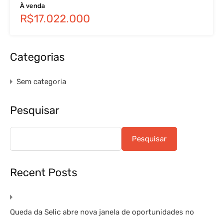
À venda
R$17.022.000
Categorias
Sem categoria
Pesquisar
Pesquisar
Recent Posts
Queda da Selic abre nova janela de oportunidades no