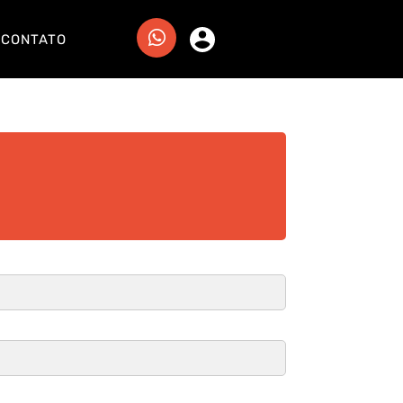
CONTATO