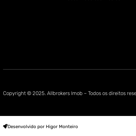
Copyright © 2025. Allbrokers Imob – Todos os direitos res
Desenvolvido por Higor Monteiro