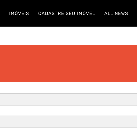
S
IMÓVEIS
CADASTRE SEU IMÓVEL
ALL NEWS