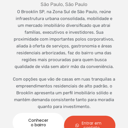
São Paulo, São Paulo
O Brooklin SP, na Zona Sul de São Paulo, reúne
infraestrutura urbana consolidada, mobilidade e
um mercado imobiliário diversificado que atrai
famílias, executivos e investidores. Sua
proximidade com importantes polos corporativos,
aliada à oferta de serviços, gastronomia e áreas
residenciais arborizadas, faz do bairro uma das
regiões mais procuradas para quem busca
qualidade de vida sem abrir mão da conveniência.
Com opções que vão de casas em ruas tranquilas a
empreendimentos residenciais de alto padrão, o
Brooklin apresenta um perfil imobiliário sólido e
mantém demanda consistente tanto para moradia
quanto para investimento.
Conhecer
Entrar em
o bairro
contato