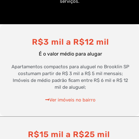
serviços.
R$3 mil a R$12 mil
É o valor médio para alugar
Apartamentos compactos para aluguel no Brooklin SP
costumam partir de R$ 3 mil a R$ 5 mil mensais;
Imóveis de médio padrão ficam entre R$ 6 mil e R$ 12
mil de aluguel;
Ver imóveis no bairro
R$15 mil a R$25 mil