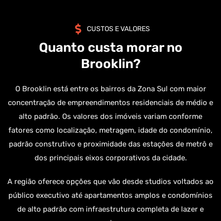
CUSTOS E VALORES
Quanto custa morar no
Brooklin?
O Brooklin está entre os bairros da Zona Sul com maior
concentração de empreendimentos residenciais de médio e
alto padrão. Os valores dos imóveis variam conforme
fatores como localização, metragem, idade do condomínio,
padrão construtivo e proximidade das estações de metrô e
dos principais eixos corporativos da cidade.
A região oferece opções que vão desde studios voltados ao
público executivo até apartamentos amplos e condomínios
de alto padrão com infraestrutura completa de lazer e