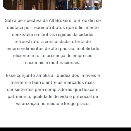
Sob a perspectiva da All Brokers, o Brooklin se
destaca por reunir atributos que dificilmente
coexistem em outras regiões da cidade:
infraestrutura consolidada, oferta de
empreendimentos de alto padrão, mobilidade
eficiente e forte presença de empresas
nacionais e multinacionais.
Esse conjunto amplia a liquidez dos imóveis e
mantém o bairro entre os mercados mais
consistentes para compradores que buscam
patrimônio, qualidade de vida e potencial de
valorização no médio e longo prazo.