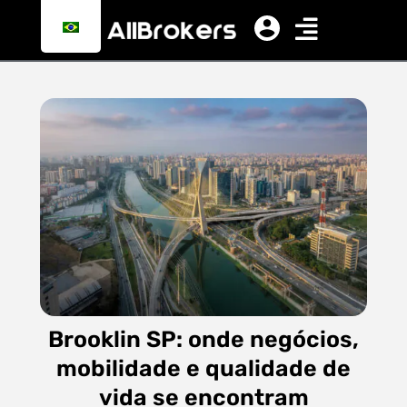
Brooklin SP: onde negócios,
mobilidade e qualidade de
vida se encontram