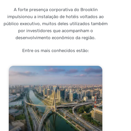
A forte presença corporativa do Brooklin
impulsionou a instalação de hotéis voltados ao
público executivo, muitos deles utilizados também
por investidores que acompanham o
desenvolvimento econômico da região.
Entre os mais conhecidos estão: