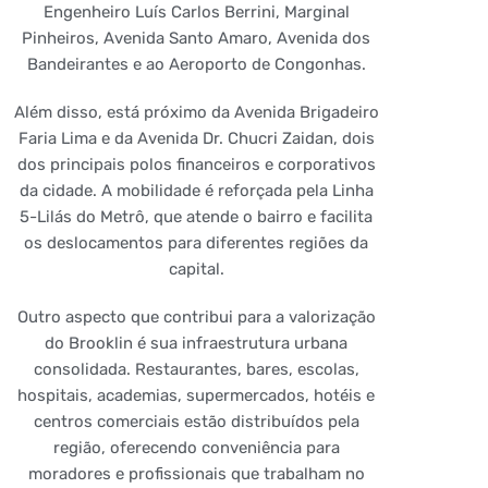
Engenheiro Luís Carlos Berrini, Marginal
Pinheiros, Avenida Santo Amaro, Avenida dos
Bandeirantes e ao Aeroporto de Congonhas.
Além disso, está próximo da Avenida Brigadeiro
Faria Lima e da Avenida Dr. Chucri Zaidan, dois
dos principais polos financeiros e corporativos
da cidade. A mobilidade é reforçada pela Linha
5-Lilás do Metrô, que atende o bairro e facilita
os deslocamentos para diferentes regiões da
capital.
Outro aspecto que contribui para a valorização
do Brooklin é sua infraestrutura urbana
consolidada. Restaurantes, bares, escolas,
hospitais, academias, supermercados, hotéis e
centros comerciais estão distribuídos pela
região, oferecendo conveniência para
moradores e profissionais que trabalham no