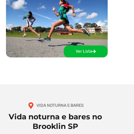
Ver Lista
VIDA NOTURNA E BARES
Vida noturna e bares no
Brooklin SP