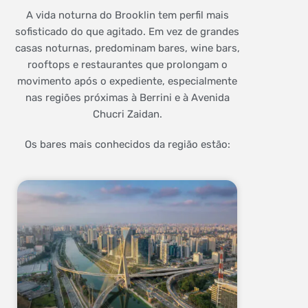
A vida noturna do Brooklin tem perfil mais
sofisticado do que agitado. Em vez de grandes
casas noturnas, predominam bares, wine bars,
rooftops e restaurantes que prolongam o
movimento após o expediente, especialmente
nas regiões próximas à Berrini e à Avenida
Chucri Zaidan.
Os bares mais conhecidos da região estão: