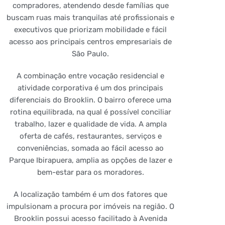
compradores, atendendo desde famílias que
buscam ruas mais tranquilas até profissionais e
executivos que priorizam mobilidade e fácil
acesso aos principais centros empresariais de
São Paulo.
A combinação entre vocação residencial e
atividade corporativa é um dos principais
diferenciais do Brooklin. O bairro oferece uma
rotina equilibrada, na qual é possível conciliar
trabalho, lazer e qualidade de vida. A ampla
oferta de cafés, restaurantes, serviços e
conveniências, somada ao fácil acesso ao
Parque Ibirapuera, amplia as opções de lazer e
bem-estar para os moradores.
A localização também é um dos fatores que
impulsionam a procura por imóveis na região. O
Brooklin possui acesso facilitado à Avenida