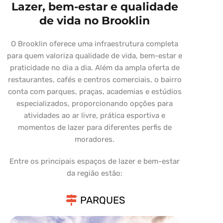
Lazer, bem-estar e qualidade
de vida no Brooklin
O Brooklin oferece uma infraestrutura completa
para quem valoriza qualidade de vida, bem-estar e
praticidade no dia a dia. Além da ampla oferta de
restaurantes, cafés e centros comerciais, o bairro
conta com parques, praças, academias e estúdios
especializados, proporcionando opções para
atividades ao ar livre, prática esportiva e
momentos de lazer para diferentes perfis de
moradores.
Entre os principais espaços de lazer e bem-estar
da região estão:
PARQUES