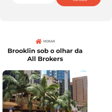
MORAR
Brooklin sob o olhar da
All Brokers