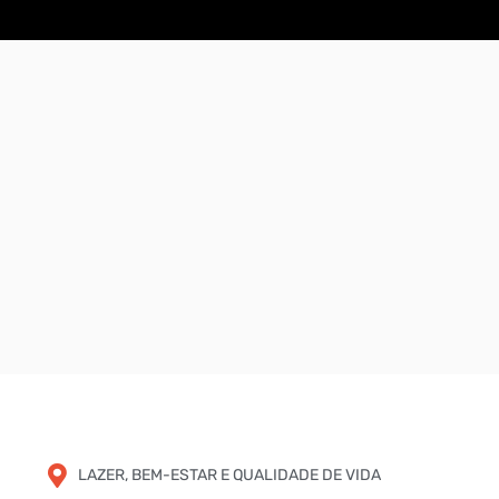
LAZER, BEM-ESTAR E QUALIDADE DE VIDA