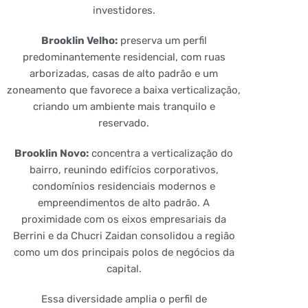
investidores.
Brooklin Velho:
preserva um perfil
predominantemente residencial, com ruas
arborizadas, casas de alto padrão e um
zoneamento que favorece a baixa verticalização,
criando um ambiente mais tranquilo e
reservado.
Brooklin Novo:
concentra a verticalização do
bairro, reunindo edifícios corporativos,
condomínios residenciais modernos e
empreendimentos de alto padrão. A
proximidade com os eixos empresariais da
Berrini e da Chucri Zaidan consolidou a região
como um dos principais polos de negócios da
capital.
Essa diversidade amplia o perfil de