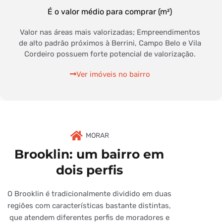
É o valor médio para comprar (m²)
Valor nas áreas mais valorizadas; Empreendimentos
de alto padrão próximos à Berrini, Campo Belo e Vila
Cordeiro possuem forte potencial de valorização.
Ver imóveis no bairro
MORAR
Brooklin: um bairro em
dois perfis
O Brooklin é tradicionalmente dividido em duas
regiões com características bastante distintas,
que atendem diferentes perfis de moradores e