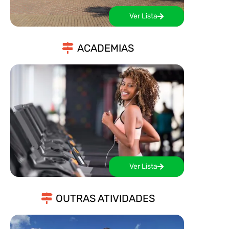
Ver Lista
ACADEMIAS
Ver Lista
OUTRAS ATIVIDADES