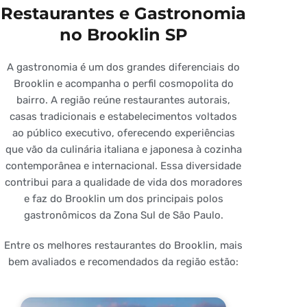
Restaurantes e Gastronomia
no Brooklin SP
A gastronomia é um dos grandes diferenciais do
Brooklin e acompanha o perfil cosmopolita do
bairro. A região reúne restaurantes autorais,
casas tradicionais e estabelecimentos voltados
ao público executivo, oferecendo experiências
que vão da culinária italiana e japonesa à cozinha
contemporânea e internacional. Essa diversidade
contribui para a qualidade de vida dos moradores
e faz do Brooklin um dos principais polos
gastronômicos da Zona Sul de São Paulo.
Entre os melhores restaurantes do Brooklin, mais
bem avaliados e recomendados da região estão: