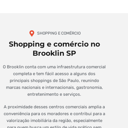
SHOPPING E COMÉRCIO
Shopping e comércio no
Brooklin SP
O Brooklin conta com uma infraestrutura comercial
completa e tem fácil acesso a alguns dos
principais shoppings de São Paulo, reunindo
marcas nacionais e internacionais, gastronomia,
entretenimento e serviços.
A proximidade desses centros comerciais amplia a
conveniência para os moradores e contribui para a
valorização imobiliária da região, especialmente
para quem busca um estilo de vida prático sem