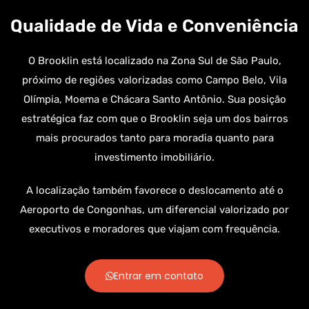
Qualidade de Vida e Conveniência
O Brooklin está localizado na Zona Sul de São Paulo,
próximo de regiões valorizadas como Campo Belo, Vila
Olímpia, Moema e Chácara Santo Antônio. Sua posição
estratégica faz com que o Brooklin seja um dos bairros
mais procurados tanto para moradia quanto para
investimento imobiliário.
A localização também favorece o deslocamento até o
Aeroporto de Congonhas, um diferencial valorizado por
executivos e moradores que viajam com frequência.
Entrar em contato