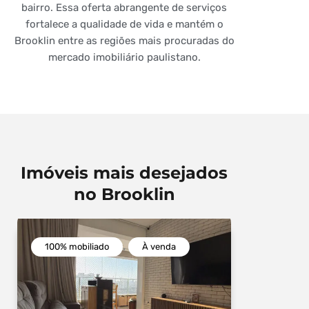
bairro. Essa oferta abrangente de serviços
fortalece a qualidade de vida e mantém o
Brooklin entre as regiões mais procuradas do
mercado imobiliário paulistano.
Imóveis mais desejados
no Brooklin
,
100% mobiliado
À venda
À venda