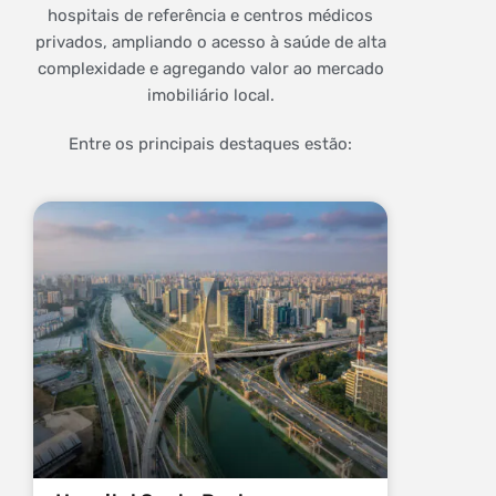
hospitais de referência e centros médicos
privados, ampliando o acesso à saúde de alta
complexidade e agregando valor ao mercado
imobiliário local.
Entre os principais destaques estão: