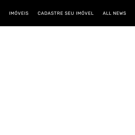
S
IMÓVEIS
CADASTRE SEU IMÓVEL
ALL NEWS