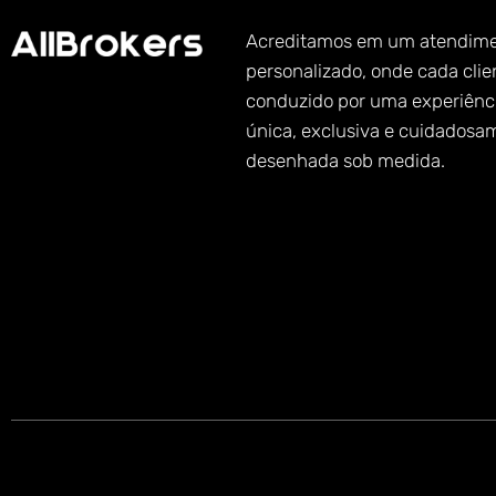
Acreditamos em um atendim
personalizado, onde cada clie
conduzido por uma experiênc
única, exclusiva e cuidadosa
desenhada sob medida.