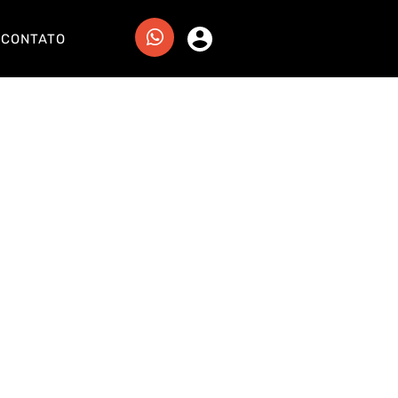
CONTATO