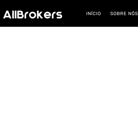
INÍCIO
SOBRE NÓ