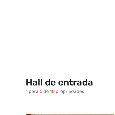
Hall de entrada
1
para
6
de
10
propriedades