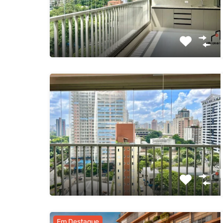
Em Destaque