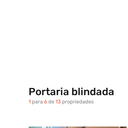
Portaria blindada
1
para
6
de
13
propriedades