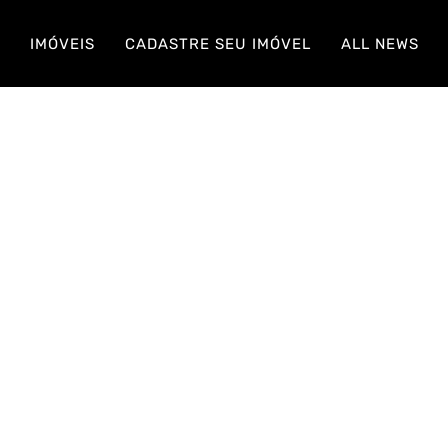
S
IMÓVEIS
CADASTRE SEU IMÓVEL
ALL NEWS