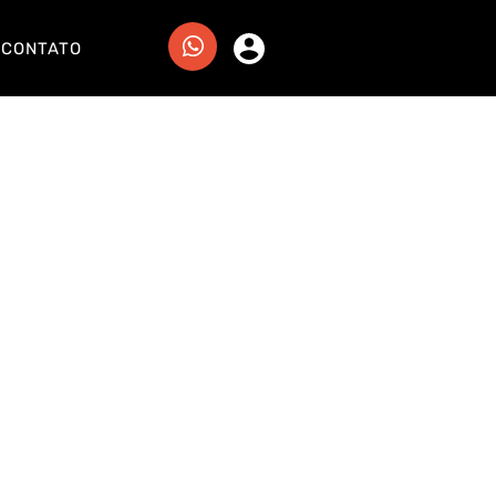
CONTATO