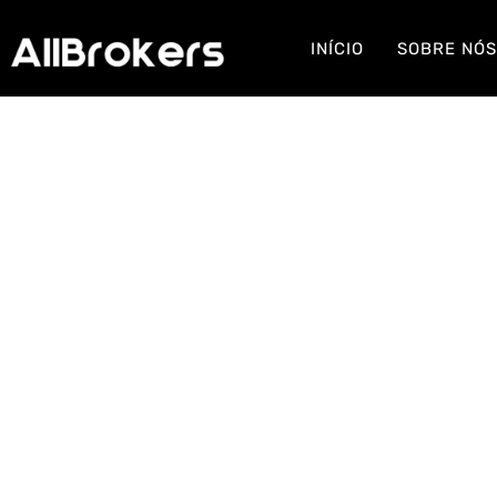
INÍCIO
SOBRE NÓ