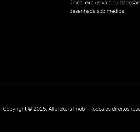
única, exclusiva e cuidadosa
desenhada sob medida.
Copyright © 2025. Allbrokers Imob – Todos os direitos res