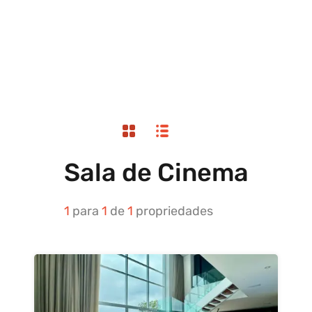
Sala de Cinema
1
para
1
de
1
propriedades