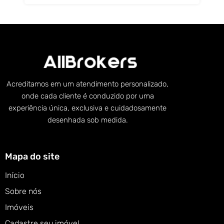
Acreditamos em um atendimento personalizado,
onde cada cliente é conduzido por uma
experiência única, exclusiva e cuidadosamente
desenhada sob medida.
Mapa do site
Início
Sobre nós
Imóveis
Cadastre seu imóvel