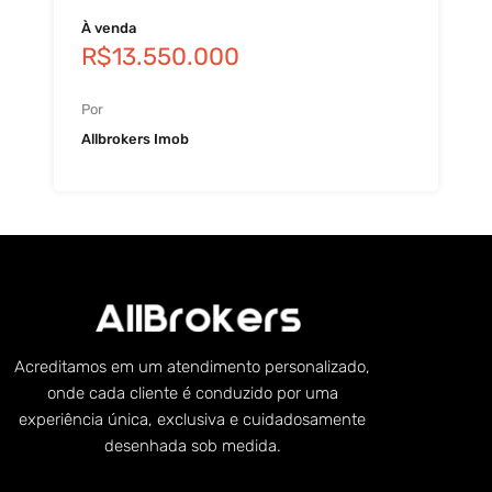
À venda
R$13.550.000
Por
Allbrokers Imob
Acreditamos em um atendimento personalizado,
onde cada cliente é conduzido por uma
experiência única, exclusiva e cuidadosamente
desenhada sob medida.