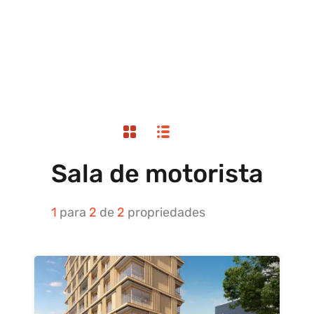
Sala de motorista
1
para
2
de
2
propriedades