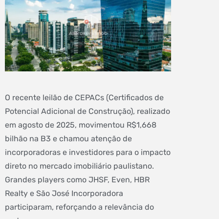
O recente leilão de CEPACs (Certificados de
Potencial Adicional de Construção), realizado
em agosto de 2025, movimentou R$1,668
bilhão na B3 e chamou atenção de
incorporadoras e investidores para o impacto
direto no mercado imobiliário paulistano.
Grandes players como JHSF, Even, HBR
Realty e São José Incorporadora
participaram, reforçando a relevância do