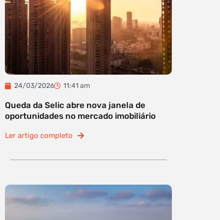
24/03/2026
11:41 am
Queda da Selic abre nova janela de
oportunidades no mercado imobiliário
Ler artigo completo