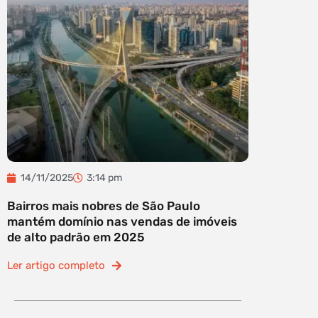
14/11/2025
3:14 pm
Bairros mais nobres de São Paulo
mantém domínio nas vendas de imóveis
de alto padrão em 2025
Ler artigo completo