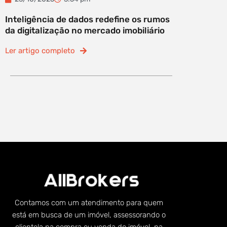
Inteligência de dados redefine os rumos
da digitalização no mercado imobiliário
Ler artigo completo
Contamos com um atendimento para quem
está em busca de um imóvel, assessorando o