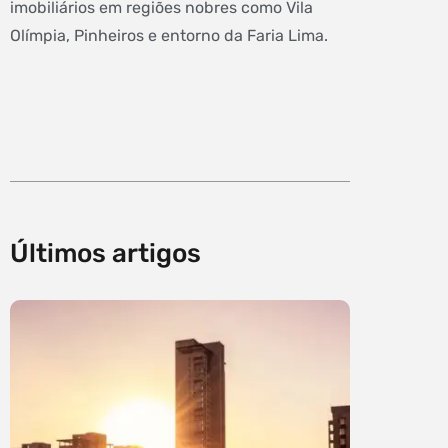
imobiliários em regiões nobres como Vila
Olímpia, Pinheiros e entorno da Faria Lima.
Últimos artigos