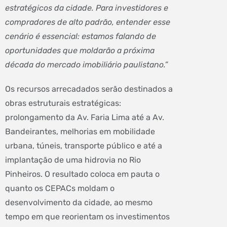
estratégicos da cidade. Para investidores e
compradores de alto padrão, entender esse
cenário é essencial: estamos falando de
oportunidades que moldarão a próxima
década do mercado imobiliário paulistano.”
Os recursos arrecadados serão destinados a
obras estruturais estratégicas:
prolongamento da Av. Faria Lima até a Av.
Bandeirantes, melhorias em mobilidade
urbana, túneis, transporte público e até a
implantação de uma hidrovia no Rio
Pinheiros. O resultado coloca em pauta o
quanto os CEPACs moldam o
desenvolvimento da cidade, ao mesmo
tempo em que reorientam os investimentos