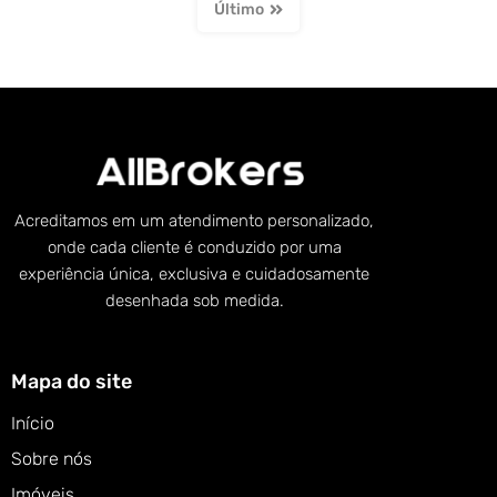
Último
Acreditamos em um atendimento personalizado,
onde cada cliente é conduzido por uma
experiência única, exclusiva e cuidadosamente
desenhada sob medida.
Mapa do site
Início
Sobre nós
Imóveis