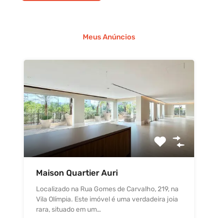
Meus Anúncios
Maison Quartier Auri
Localizado na Rua Gomes de Carvalho, 219, na
Vila Olímpia. Este imóvel é uma verdadeira joia
rara, situado em um…