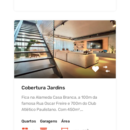
Cobertura Jardins
Fica na Alameda Casa Branca, a 100m da
famosa Rua Oscar Freire e 700m do Club
Atlético Paulistano. Com 450m²,…
Quartos
Garagens
Área