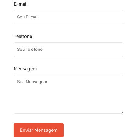
E-mail
Telefone
Mensagem