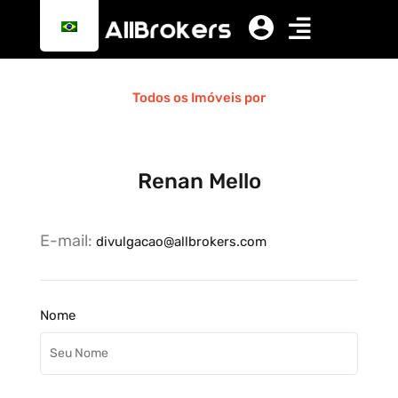
Todos os Imóveis por
Renan Mello
E-mail:
divulgacao@allbrokers.com
Nome