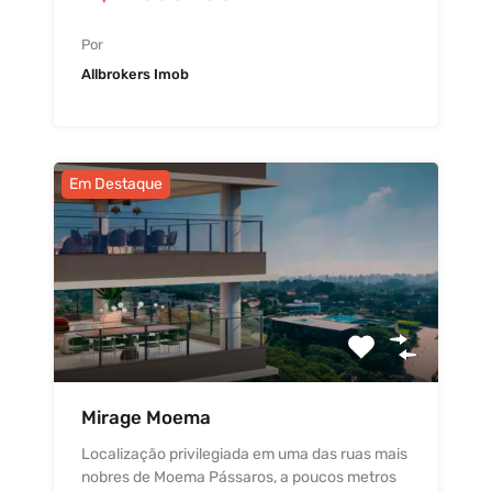
Por
Allbrokers Imob
Em Destaque
Mirage Moema
Localização privilegiada em uma das ruas mais
nobres de Moema Pássaros, a poucos metros