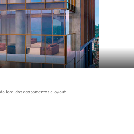
ão total dos acabamentos e layout…