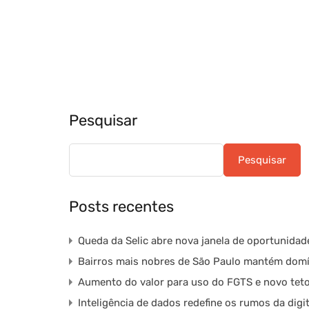
Pesquisar
Pesquisar
Posts recentes
Queda da Selic abre nova janela de oportunidad
Bairros mais nobres de São Paulo mantém domí
Aumento do valor para uso do FGTS e novo teto
Inteligência de dados redefine os rumos da digi