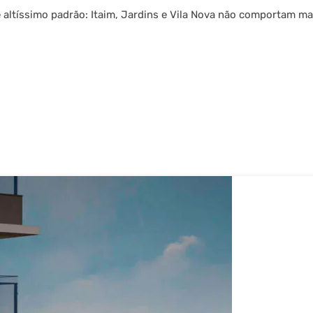
e altíssimo padrão: Itaim, Jardins e Vila Nova não comportam m