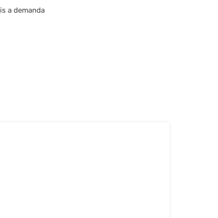
ais a demanda