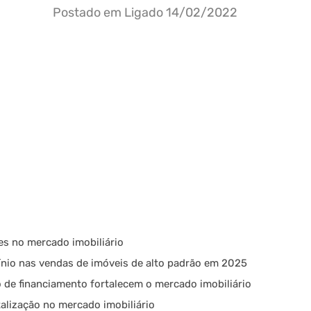
Postado em Ligado
14/02/2022
es no mercado imobiliário
nio nas vendas de imóveis de alto padrão em 2025
 de financiamento fortalecem o mercado imobiliário
talização no mercado imobiliário