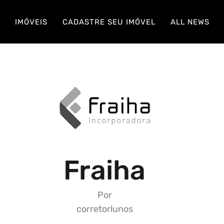
S
IMÓVEIS
CADASTRE SEU IMÓVEL
ALL NEWS
Fraiha
Por
corretorlunos