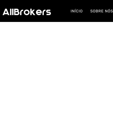
INÍCIO
SOBRE NÓ