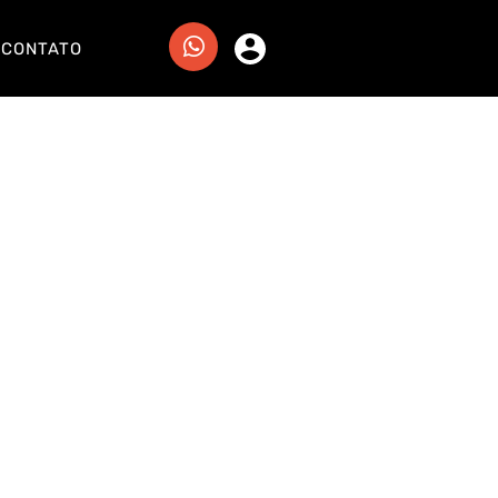
CONTATO