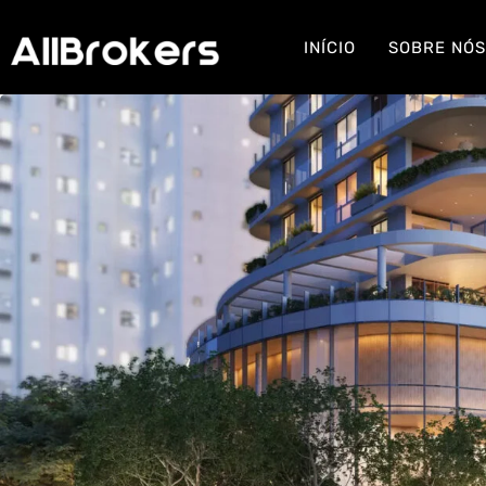
INÍCIO
SOBRE NÓ