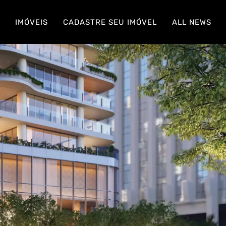
S
IMÓVEIS
CADASTRE SEU IMÓVEL
ALL NEWS