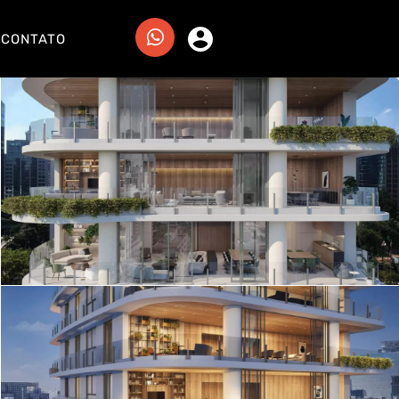
CONTATO