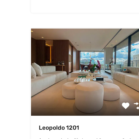
Leopoldo 1201