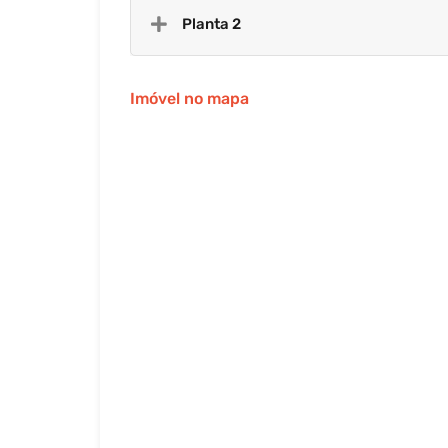
Planta 2
Imóvel no mapa