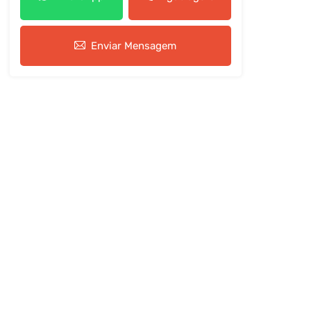
Enviar Mensagem