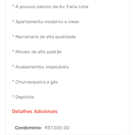
* A poucos passos da Av. Faria Lima
* Apartamento moderno e clean
* Marcenaria de alta qualidade
* Móveis de alto padrão
* Acabamentos impecáveis
* Churrasqueira a gás
* Depósito
Detalhes Adicionais
Condomínio:
R$7.500,00