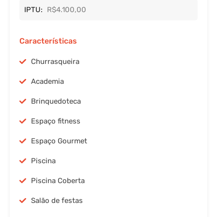
IPTU:
R$4.100,00
Características
Churrasqueira
Academia
Brinquedoteca
Espaço fitness
Espaço Gourmet
Piscina
Piscina Coberta
Salão de festas