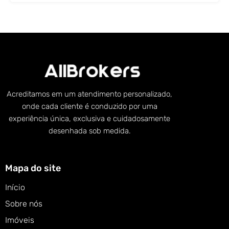
Acreditamos em um atendimento personalizado,
onde cada cliente é conduzido por uma
experiência única, exclusiva e cuidadosamente
desenhada sob medida.
Mapa do site
Início
Sobre nós
Imóveis