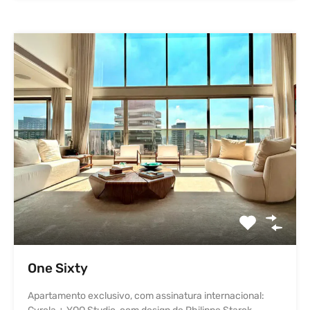
One Sixty
Apartamento exclusivo, com assinatura internacional: