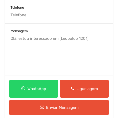
Telefone
Mensagem
WhatsApp
Ligue agora
Enviar Mensagem