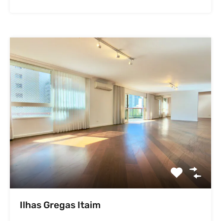
Ilhas Gregas Itaim