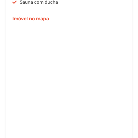
Sauna com ducha
Imóvel no mapa