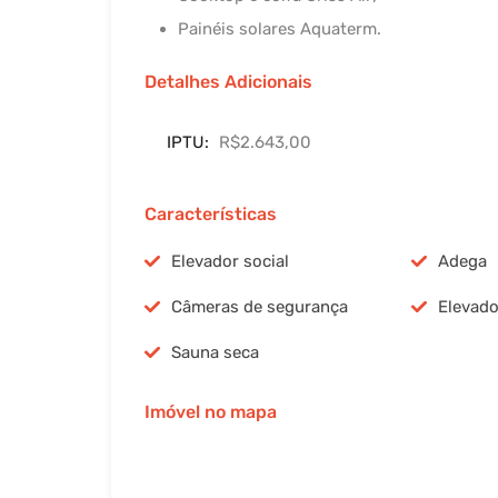
Painéis solares Aquaterm.
Detalhes Adicionais
IPTU:
R$2.643,00
Características
Elevador social
Adega
Câmeras de segurança
Elevado
Sauna seca
Imóvel no mapa