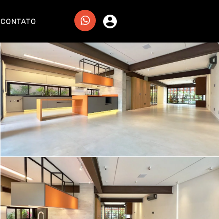
CONTATO