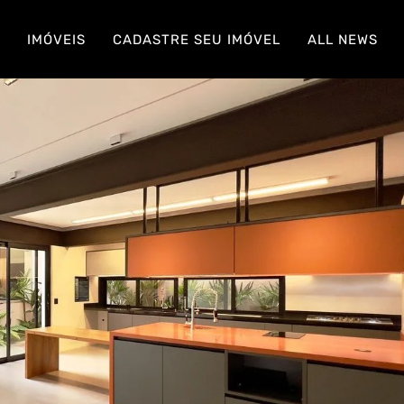
S
IMÓVEIS
CADASTRE SEU IMÓVEL
ALL NEWS