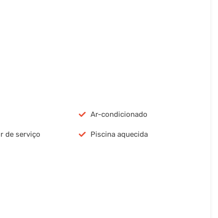
Ar-condicionado
r de serviço
Piscina aquecida