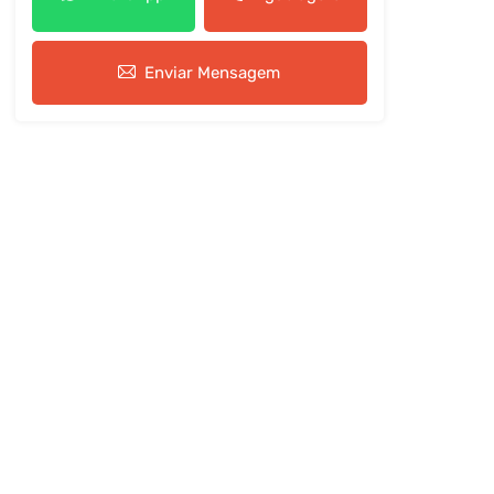
Enviar Mensagem