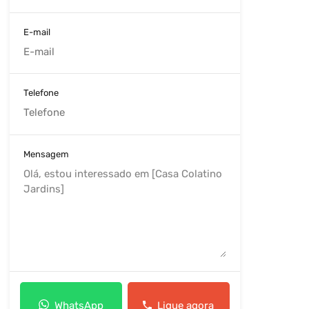
E-mail
Telefone
Mensagem
WhatsApp
Ligue agora