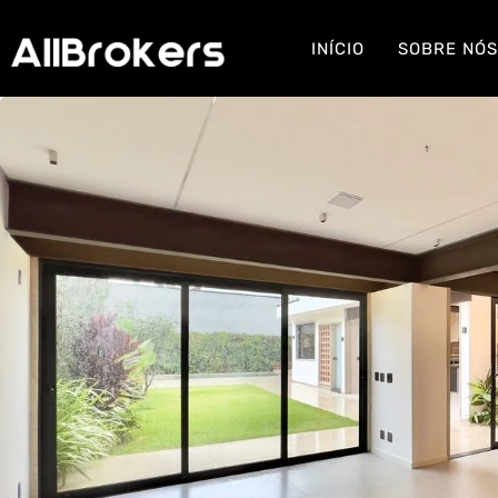
INÍCIO
SOBRE NÓ