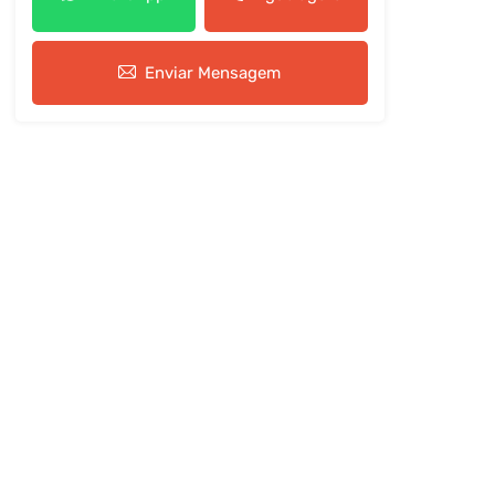
Enviar Mensagem