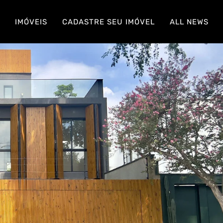
S
IMÓVEIS
CADASTRE SEU IMÓVEL
ALL NEWS