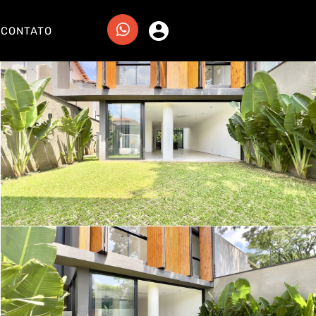
CONTATO