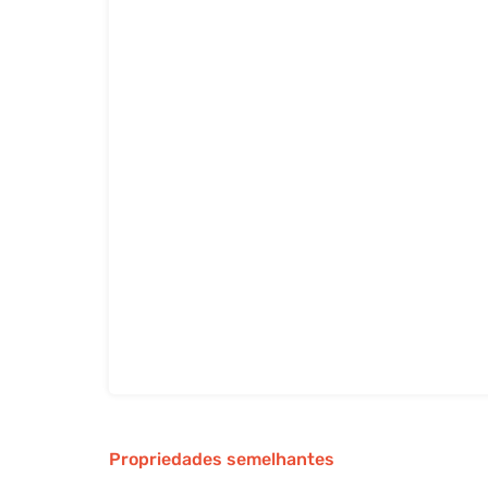
Propriedades semelhantes