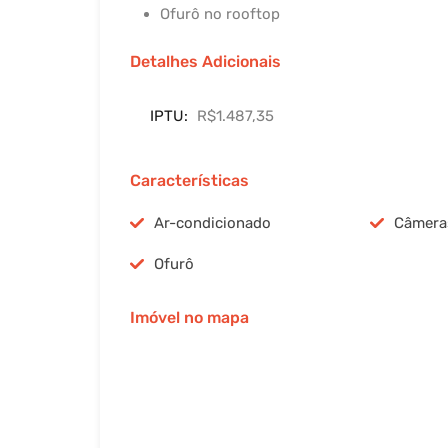
Ofurô no rooftop
Detalhes Adicionais
IPTU:
R$1.487,35
Características
Ar-condicionado
Câmera
Ofurô
Imóvel no mapa