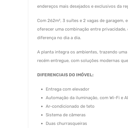
endereços mais desejados e exclusivos da re
Com 262m², 3 suítes e 2 vagas de garagem, e
oferecer uma combinação entre privacidade, 
diferença no dia a dia.
A planta integra os ambientes, trazendo uma 
recém entregue, com soluções modernas que 
DIFERENCIAIS DO IMÓVEL:
Entrega com elevador
Automação da iluminação, com Wi-Fi e A
Ar-condicionado de teto
Sistema de câmeras
Duas churrasqueiras