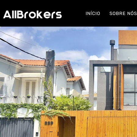
INÍCIO
SOBRE NÓ