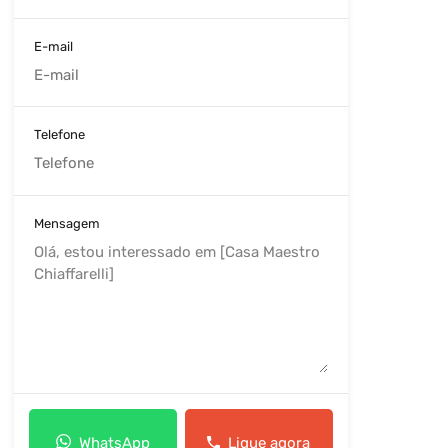
E-mail
Telefone
Mensagem
WhatsApp
Ligue agora