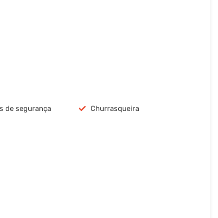
s de segurança
Churrasqueira