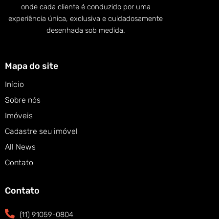
onde cada cliente é conduzido por uma
experiência única, exclusiva e cuidadosamente
desenhada sob medida.
Mapa do site
Início
Sobre nós
Imóveis
Cadastre seu imóvel
All News
Contato
Contato
(11) 91059-0804