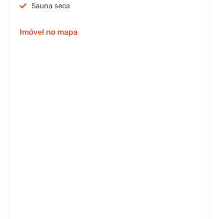
Sauna seca
Imóvel no mapa