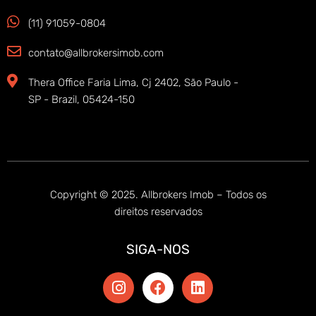
(11) 91059-0804
contato@allbrokersimob.com
Thera Office Faria Lima, Cj 2402, São Paulo -
SP - Brazil, 05424-150
Copyright © 2025. Allbrokers Imob – Todos os
direitos reservados
SIGA-NOS