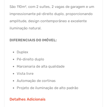
São 110m², com 2 suítes, 2 vagas de garagem e um
impressionante pé-direito duplo, proporcionando
amplitude, design contemporâneo e excelente
iluminação natural.
DIFERENCIAIS DO IMÓVEL:
Duplex
Pé-direito duplo
Marcenaria de alta qualidade
Vista livre
Automação de cortinas
Projeto de iluminação de alto padrão
Detalhes Adicionais