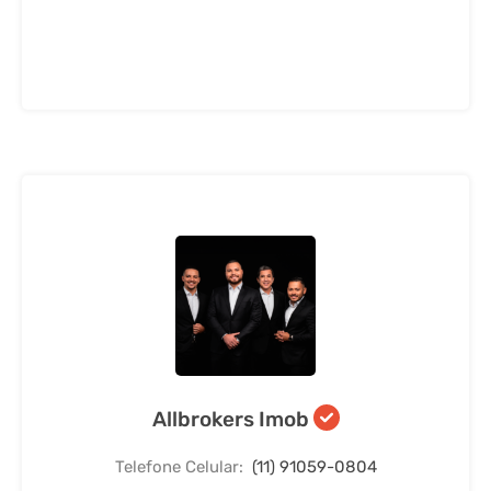
Allbrokers Imob
Telefone Celular:
(11) 91059-0804