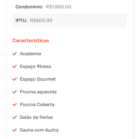
Condomínio:
R$1.850,00
IPTU:
R$400,00
Características
Academia
Espaço fitness
Espaço Gourmet
Piscina aquecida
Piscina Coberta
Salão de festas
Sauna com ducha