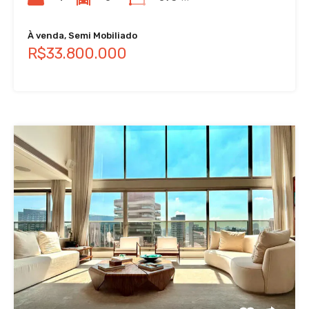
À venda, Semi Mobiliado
R$33.800.000