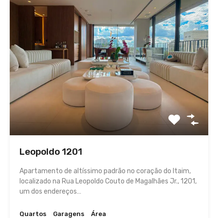
Leopoldo 1201
Apartamento de altíssimo padrão no coração do Itaim,
localizado na Rua Leopoldo Couto de Magalhães Jr., 1201,
um dos endereços…
Quartos
Garagens
Área