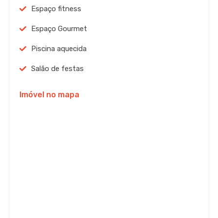
Espaço fitness
Espaço Gourmet
Piscina aquecida
Salão de festas
Imóvel no mapa