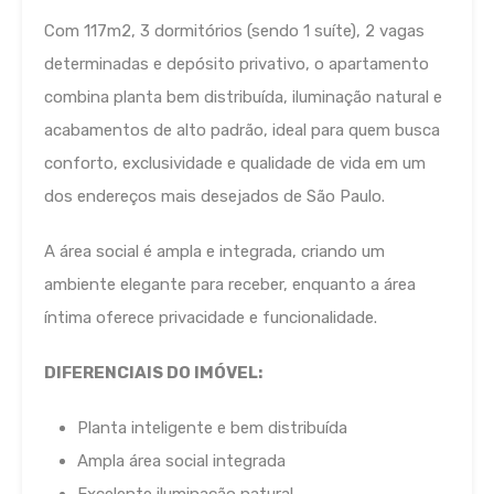
Com 117m2, 3 dormitórios (sendo 1 suíte), 2 vagas
determinadas e depósito privativo, o apartamento
combina planta bem distribuída, iluminação natural e
acabamentos de alto padrão, ideal para quem busca
conforto, exclusividade e qualidade de vida em um
dos endereços mais desejados de São Paulo.
A área social é ampla e integrada, criando um
ambiente elegante para receber, enquanto a área
íntima oferece privacidade e funcionalidade.
DIFERENCIAIS DO IMÓVEL:
Planta inteligente e bem distribuída
Ampla área social integrada