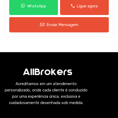
WhatsApp
Ligue agora
Enviar Mensagem
Acreditamos em um atendimento
personalizado, onde cada cliente é conduzido
por uma experiência única, exclusiva e
cuidadosamente desenhada sob medida.