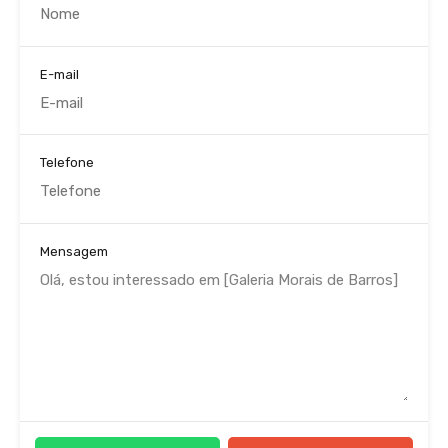
E-mail
Telefone
Mensagem