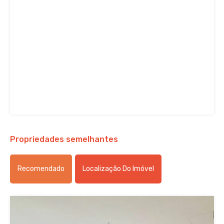
Propriedades semelhantes
Recomendado
Localização Do Imóvel