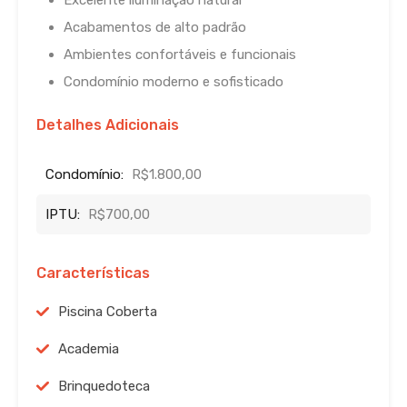
Excelente iluminação natural
Acabamentos de alto padrão
Ambientes confortáveis e funcionais
Condomínio moderno e sofisticado
Detalhes Adicionais
Condomínio:
R$1.800,00
IPTU:
R$700,00
Características
Piscina Coberta
Academia
Brinquedoteca