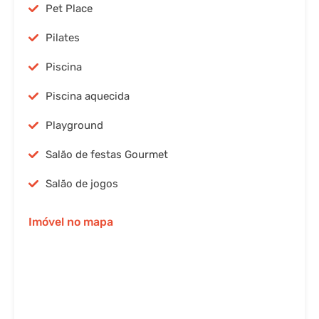
Pet Place
Pilates
Piscina
Piscina aquecida
Playground
Salão de festas Gourmet
Salão de jogos
Imóvel no mapa