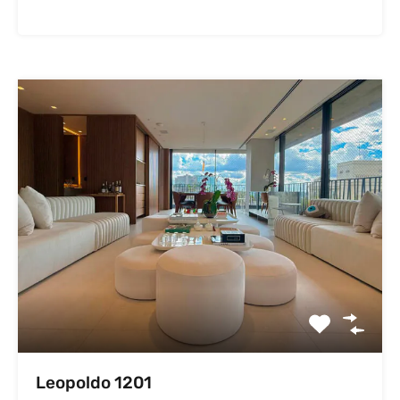
Leopoldo 1201