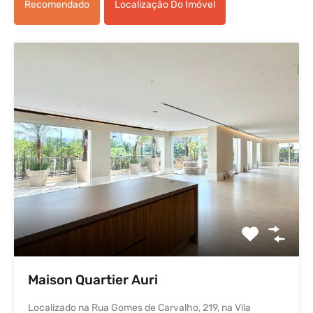
Recomendado
Localização Do Imóvel
Maison Quartier Auri
Localizado na Rua Gomes de Carvalho, 219, na Vila