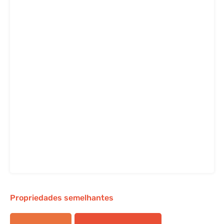
Propriedades semelhantes