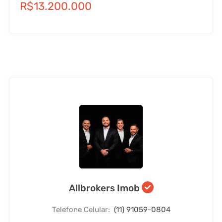
R$13.200.000
Allbrokers Imob
Telefone Celular:
(11) 91059-0804