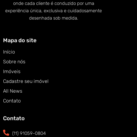
onde cada cliente é conduzido por uma
experiência única, exclusiva e cuidadosamente
desenhada sob medida.
Mapa do site
Início
Sobre nós
Imóveis
Cadastre seu imóvel
All News
Contato
Contato
(11) 91059-0804