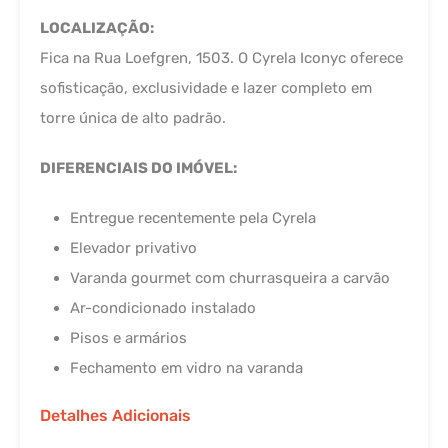
LOCALIZAÇÃO:
Fica na Rua Loefgren, 1503. O Cyrela Iconyc oferece
sofisticação, exclusividade e lazer completo em
torre única de alto padrão.
DIFERENCIAIS DO IMÓVEL:
Entregue recentemente pela Cyrela
Elevador privativo
Varanda gourmet com churrasqueira a carvão
Ar-condicionado instalado
Pisos e armários
Fechamento em vidro na varanda
Detalhes Adicionais