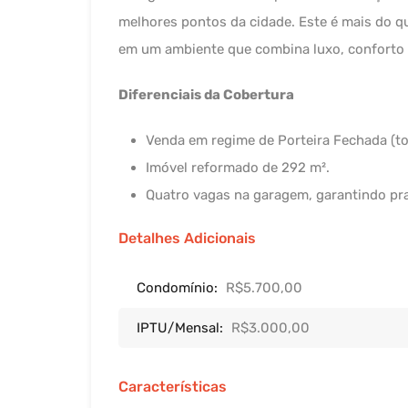
melhores pontos da cidade. Este é mais do q
em um ambiente que combina luxo, conforto 
Diferenciais da Cobertura
Venda em regime de Porteira Fechada (to
Imóvel reformado de 292 m².
Quatro vagas na garagem, garantindo pr
Detalhes Adicionais
Condomínio:
R$5.700,00
IPTU/Mensal:
R$3.000,00
Características