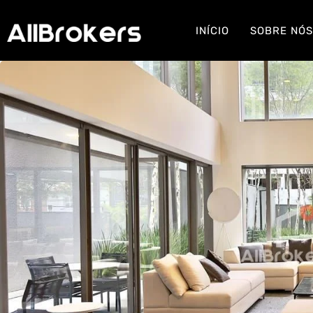
INÍCIO
SOBRE NÓ