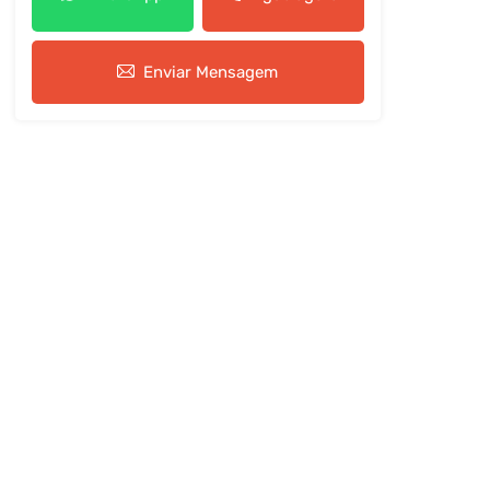
Enviar Mensagem