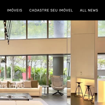
S
IMÓVEIS
CADASTRE SEU IMÓVEL
ALL NEWS