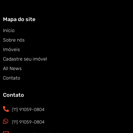
Mapa do site
Início
Sobre nós
Imóveis
Cadastre seu imóvel
All News
Contato
Contato
(11) 91059-0804
(11) 91059-0804