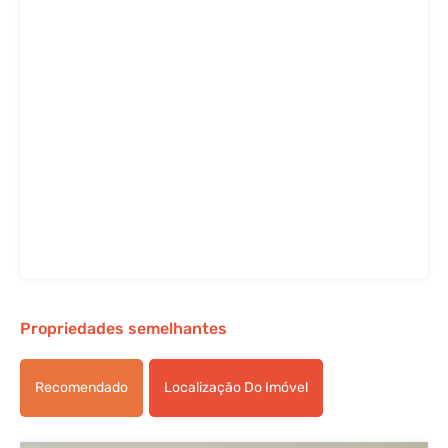
Propriedades semelhantes
Recomendado
Localização Do Imóvel