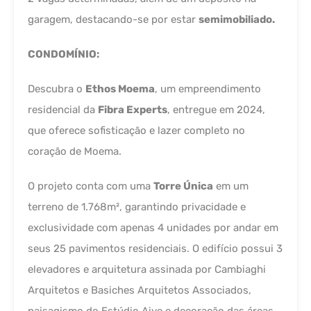
garagem, destacando-se por estar
semimobiliado.
CONDOMÍNIO:
Descubra o
Ethos Moema
, um empreendimento
residencial da
Fibra Experts
, entregue em 2024,
que oferece sofisticação e lazer completo no
coração de Moema.
O projeto conta com uma
Torre Única
em um
terreno de 1.768m², garantindo privacidade e
exclusividade com apenas 4 unidades por andar em
seus 25 pavimentos residenciais. O edifício possui 3
elevadores e arquitetura assinada por Cambiaghi
Arquitetos e Basiches Arquitetos Associados,