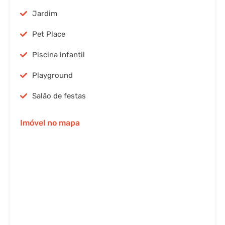
Jardim
Pet Place
Piscina infantil
Playground
Salão de festas
Imóvel no mapa