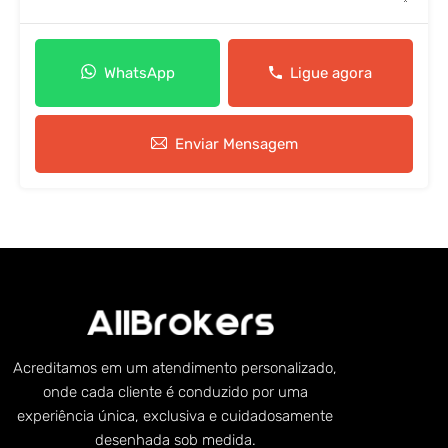
WhatsApp
Ligue agora
Enviar Mensagem
Acreditamos em um atendimento personalizado,
onde cada cliente é conduzido por uma
experiência única, exclusiva e cuidadosamente
desenhada sob medida.