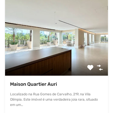
Maison Quartier Auri
Localizado na Rua Gomes de Carvalho, 219, na Vila
Olímpia. Este imóvel é uma verdadeira joia rara, situado
em um…