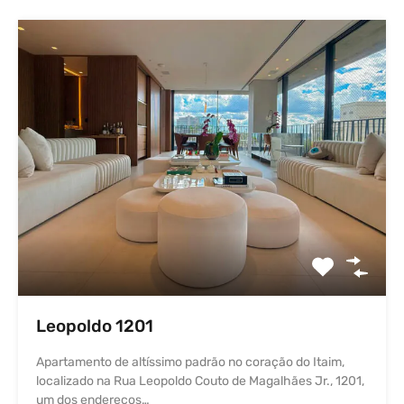
Leopoldo 1201
Apartamento de altíssimo padrão no coração do Itaim,
localizado na Rua Leopoldo Couto de Magalhães Jr., 1201,
um dos endereços…