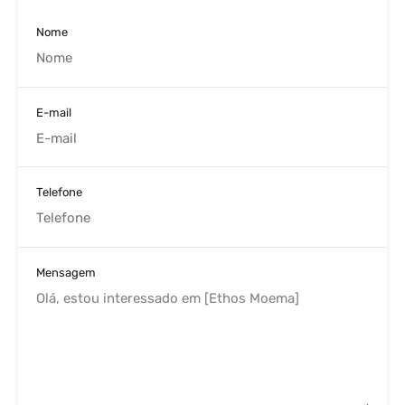
Nome
E-mail
Telefone
Mensagem