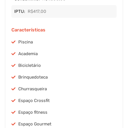
IPTU:
R$417,00
Características
Piscina
Academia
Bicicletário
Brinquedoteca
Churrasqueira
Espaço Crossfit
Espaço fitness
Espaço Gourmet