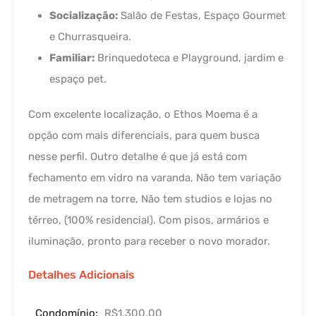
Socialização:
Salão de Festas, Espaço Gourmet
e Churrasqueira.
Familiar:
Brinquedoteca e Playground, jardim e
espaço pet.
Com excelente localização, o Ethos Moema é a
opção com mais diferenciais, para quem busca
nesse perfil. Outro detalhe é que já está com
fechamento em vidro na varanda, Não tem variação
de metragem na torre, Não tem studios e lojas no
térreo, (100% residencial). Com pisos, armários e
iluminação, pronto para receber o novo morador.
Detalhes Adicionais
Condomínio:
R$1.300,00