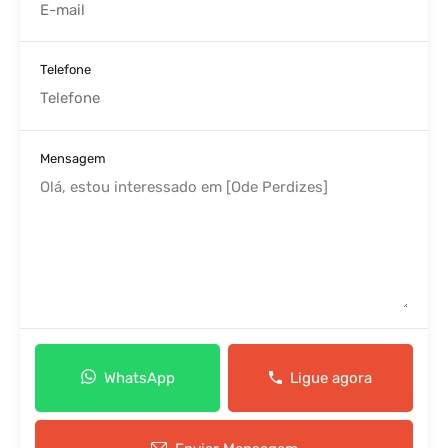
Telefone
Mensagem
WhatsApp
Ligue agora