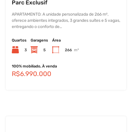
Parc Exclusif
APARTAMENTO: A unidade personalizada de 266 m²,
oferece ambientes integrados, 3 grandes suítes e 5 vagas,
entregando o conforto de…
Quartos
Garagens
Área
3
5
266
m²
100% mobiliado, À venda
R$6.990.000