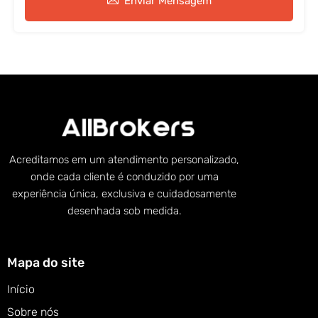
Enviar Mensagem
Acreditamos em um atendimento personalizado,
onde cada cliente é conduzido por uma
experiência única, exclusiva e cuidadosamente
desenhada sob medida.
Mapa do site
Início
Sobre nós