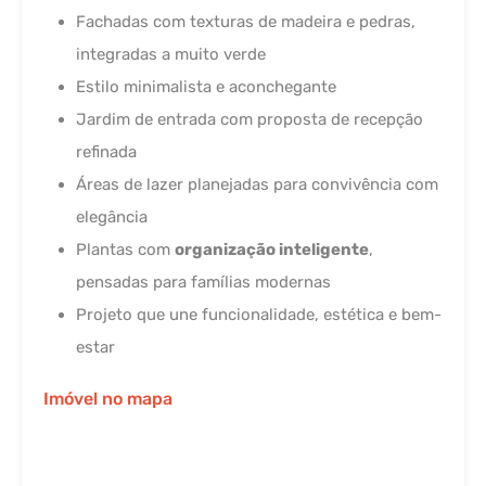
Fachadas com texturas de madeira e pedras,
integradas a muito verde
Estilo minimalista e aconchegante
Jardim de entrada com proposta de recepção
refinada
Áreas de lazer planejadas para convivência com
elegância
Plantas com
organização inteligente
,
pensadas para famílias modernas
Projeto que une funcionalidade, estética e bem-
estar
Imóvel no mapa