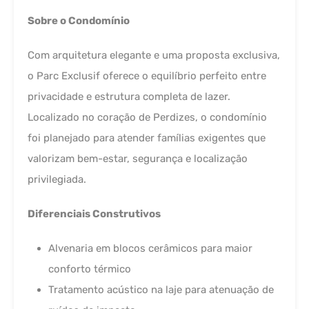
Sobre o Condomínio
Com arquitetura elegante e uma proposta exclusiva,
o Parc Exclusif oferece o equilíbrio perfeito entre
privacidade e estrutura completa de lazer.
Localizado no coração de Perdizes, o condomínio
foi planejado para atender famílias exigentes que
valorizam bem-estar, segurança e localização
privilegiada.
Diferenciais Construtivos
Alvenaria em blocos cerâmicos para maior
conforto térmico
Tratamento acústico na laje para atenuação de