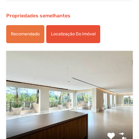
Propriedades semelhantes
Recomendado
Localização Do Imóvel