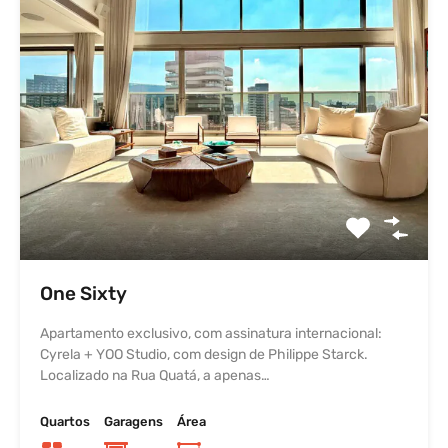
One Sixty
Apartamento exclusivo, com assinatura internacional:
Cyrela + YOO Studio, com design de Philippe Starck.
Localizado na Rua Quatá, a apenas…
Quartos
Garagens
Área