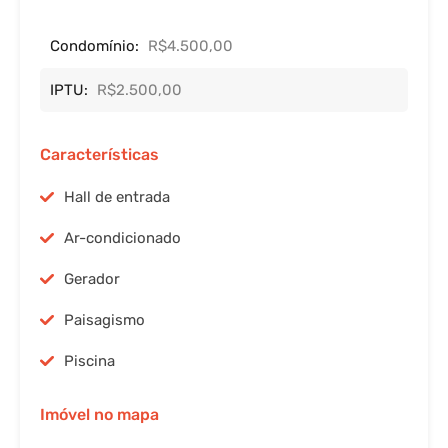
Condomínio:
R$4.500,00
IPTU:
R$2.500,00
Características
Hall de entrada
Ar-condicionado
Gerador
Paisagismo
Piscina
Imóvel no mapa