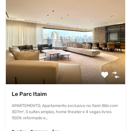
Le Parc Itaim
APARTEMENTO: Apartamento exclusivo no Itaim Bibi com
307m², 3 suítes amplas, home theater e 4 vagas livres.
100% reformado e…