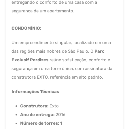
entregando o conforto de uma casa com a
segurança de um apartamento.
CONDOMÍNIO:
Um empreendimento singular, localizado em uma
das regiões mais nobres de São Paulo. O
Parc
Exclusif Perdizes
reúne sofisticação, conforto e
segurança em uma torre única, com assinatura da
construtora EXTO, referência em alto padrão.
Informações Técnicas
Construtora:
Exto
Ano de entrega:
2016
Número de torres:
1