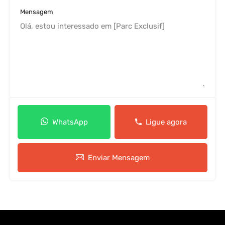
Mensagem
WhatsApp
Ligue agora
Enviar Mensagem