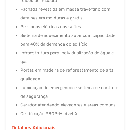
ruídos de impacto
Fachada revestida em massa travertino com
detalhes em molduras e gradis
Persianas elétricas nas suítes
Sistema de aquecimento solar com capacidade
para 40% da demanda do edifício
Infraestrutura para individualização de água e
gás
Portas em madeira de reflorestamento de alta
qualidade
Iluminação de emergência e sistema de controle
de segurança
Gerador atendendo elevadores e áreas comuns
Certificação PBQP-H nível A
Detalhes Adicionais