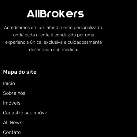
Acreditamos em um atendimento personalizado,
onde cada cliente é conduzido por uma
experiência única, exclusiva e cuidadosamente
desenhada sob medida.
Mapa do site
Início
Sobre nós
Imóveis
Cadastre seu imóvel
All News
Contato