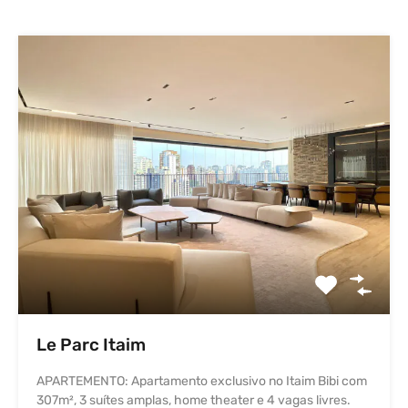
Le Parc Itaim
APARTEMENTO: Apartamento exclusivo no Itaim Bibi com
307m², 3 suítes amplas, home theater e 4 vagas livres.