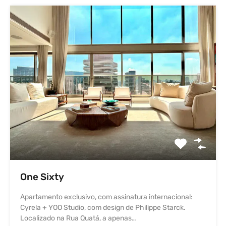
One Sixty
Apartamento exclusivo, com assinatura internacional:
Cyrela + YOO Studio, com design de Philippe Starck.
Localizado na Rua Quatá, a apenas…