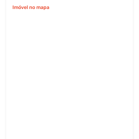
Imóvel no mapa