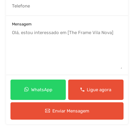
Mensagem
WhatsApp
Ligue agora
Enviar Mensagem