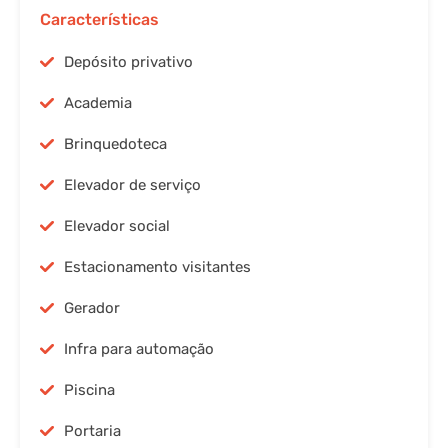
Características
Depósito privativo
Academia
Brinquedoteca
Elevador de serviço
Elevador social
Estacionamento visitantes
Gerador
Infra para automação
Piscina
Portaria