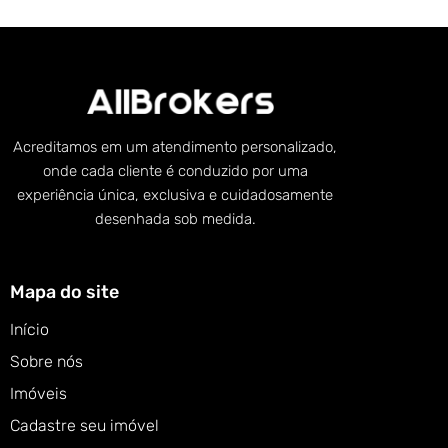
Acreditamos em um atendimento personalizado,
onde cada cliente é conduzido por uma
experiência única, exclusiva e cuidadosamente
desenhada sob medida.
Mapa do site
Início
Sobre nós
Imóveis
Cadastre seu imóvel