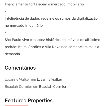
financiamento fortalecem o mercado imobiliário
Inteligência de dados redefine os rumos da digitalização
no mercado imobiliário
São Paulo vive escassez histórica de imóveis de altíssimo
padrão: Itaim, Jardins e Vila Nova não comportam mais a
demanda
Comentários
Lysanne Walker
em
Lysanne Walker
Beaulah Cormier
em
Beaulah Cormier
Featured Properties