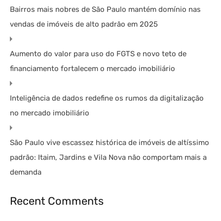
Bairros mais nobres de São Paulo mantém domínio nas
vendas de imóveis de alto padrão em 2025
Aumento do valor para uso do FGTS e novo teto de
financiamento fortalecem o mercado imobiliário
Inteligência de dados redefine os rumos da digitalização
no mercado imobiliário
São Paulo vive escassez histórica de imóveis de altíssimo
padrão: Itaim, Jardins e Vila Nova não comportam mais a
demanda
Recent Comments