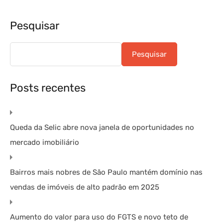
Pesquisar
Pesquisar
Posts recentes
Queda da Selic abre nova janela de oportunidades no
mercado imobiliário
Bairros mais nobres de São Paulo mantém domínio nas
vendas de imóveis de alto padrão em 2025
Aumento do valor para uso do FGTS e novo teto de