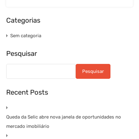
Categorias
Sem categoria
Pesquisar
Pesquisar
Recent Posts
Queda da Selic abre nova janela de oportunidades no
mercado imobiliário