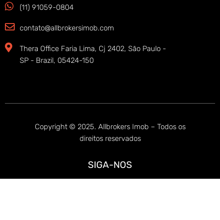
(11) 91059-0804
contato@allbrokersimob.com
Thera Office Faria Lima, Cj 2402, São Paulo -
SP - Brazil, 05424-150
Copyright © 2025. Allbrokers Imob – Todos os
direitos reservados
SIGA-NOS