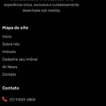
experiência única, exclusiva e cuidadosamente
desenhada sob medida.
Mapa do site
Início
Sobre nós
Imóveis
Cadastre seu imóvel
All News
Contato
Contato
(11) 91059-0804