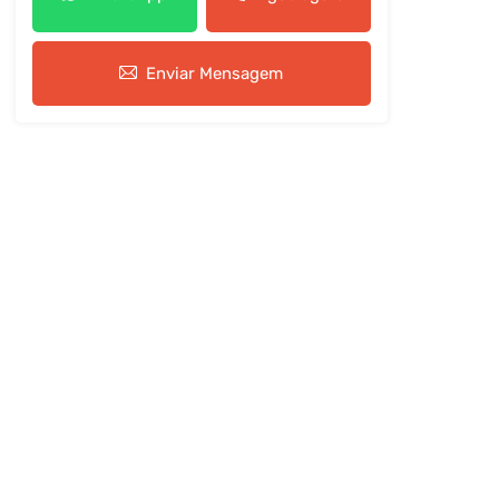
Enviar Mensagem