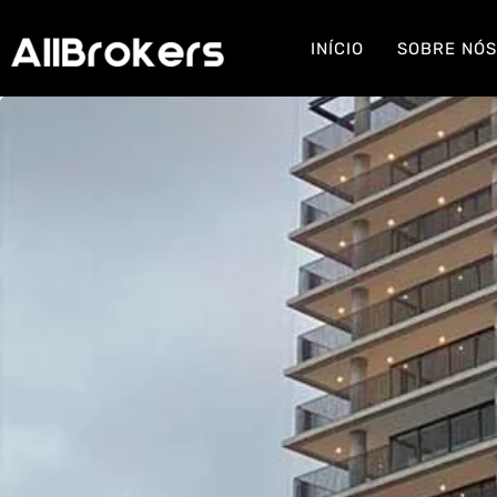
INÍCIO
SOBRE NÓ