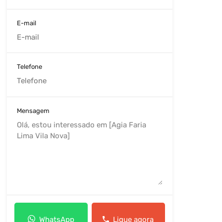
E-mail
Telefone
Mensagem
WhatsApp
Ligue agora