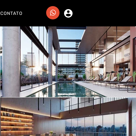
CONTATO