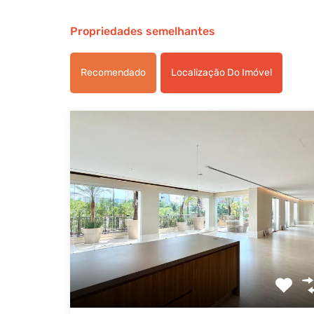
Propriedades semelhantes
Recomendado
Localização Do Imóvel