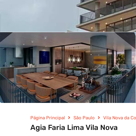
Página Principal
São Paulo
Vila Nova da C
Agia Faria Lima Vila Nova