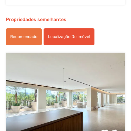
Propriedades semelhantes
Recomendado
Localização Do Imóvel