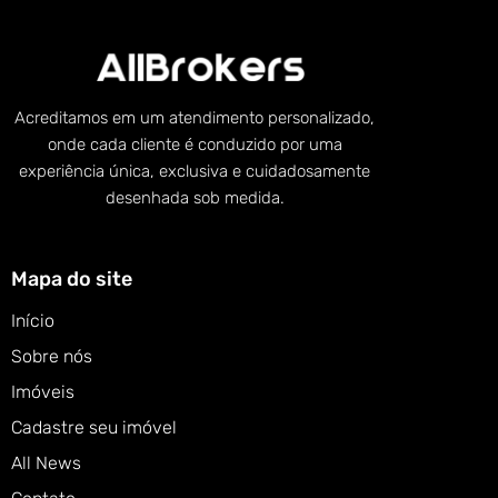
Acreditamos em um atendimento personalizado,
onde cada cliente é conduzido por uma
experiência única, exclusiva e cuidadosamente
desenhada sob medida.
Mapa do site
Início
Sobre nós
Imóveis
Cadastre seu imóvel
All News