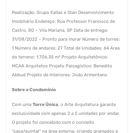
Realização: Grupo Kallas e Stan Desenvolvimento
Imobiliário Endereço: Rua Professor Francisco de
Castro, 80 – Vila Mariana, SP Data de entrega:
31/08/2022 – Pronto para morar Número de torres:
1 Número de andares: 27 Total de Unidades: 64 Área
do terreno: 1.706,35 m² Projeto Arquitetônico:
MCAA Arquitetos Projeto Paisagístico: Benedito
Abbud Projeto de Interiores: João Armentano
Sobre o Condomínio
Com uma
Torre Única
, o Arte Arquitetura garante
exclusividade com apenas 2 a 5 unidades por andar.
O projeto foi concebido com o conceito
“casa/quintal” na área externa, criando gramados e