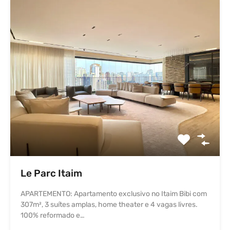
Le Parc Itaim
APARTEMENTO: Apartamento exclusivo no Itaim Bibi com
307m², 3 suítes amplas, home theater e 4 vagas livres.
100% reformado e…