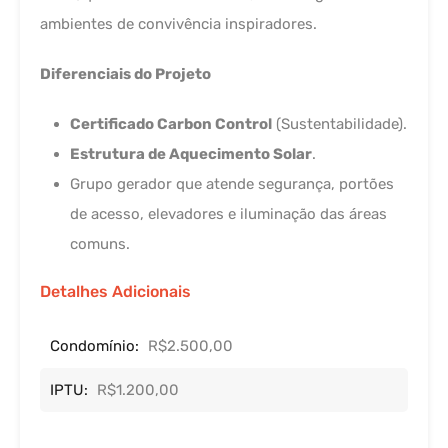
ambientes de convivência inspiradores.
Diferenciais do Projeto
Certificado Carbon Control
(Sustentabilidade).
Estrutura de Aquecimento Solar
.
Grupo gerador que atende segurança, portões
de acesso, elevadores e iluminação das áreas
comuns.
Detalhes Adicionais
Condomínio:
R$2.500,00
IPTU:
R$1.200,00