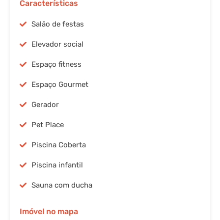
Características
Salão de festas
Elevador social
Espaço fitness
Espaço Gourmet
Gerador
Pet Place
Piscina Coberta
Piscina infantil
Sauna com ducha
Imóvel no mapa