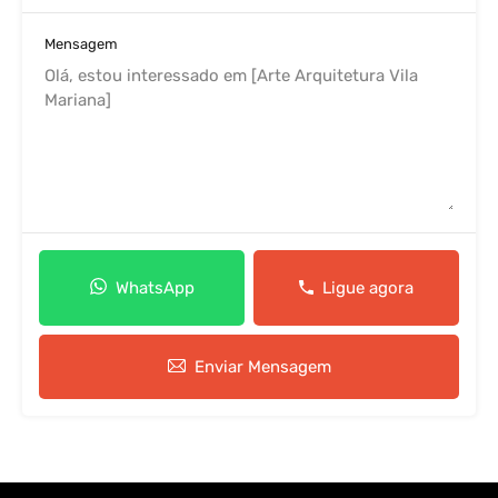
Mensagem
WhatsApp
Ligue agora
Enviar Mensagem