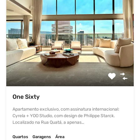
One Sixty
Apartamento exclusivo, com assinatura internacional:
Cyrela + YOO Studio, com design de Philippe Starck.
Localizado na Rua Quatá, a apenas…
Quartos
Garagens
Área