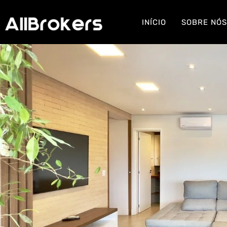
INÍCIO
SOBRE NÓ