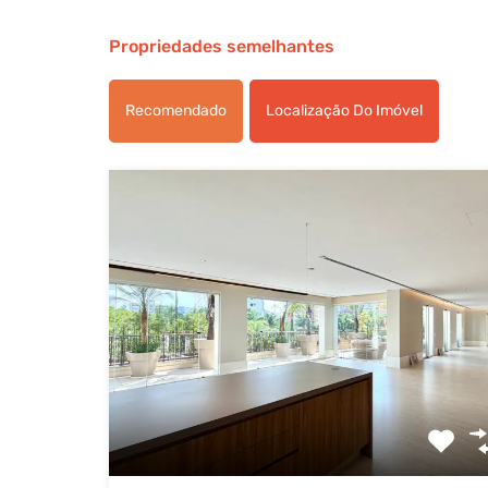
Propriedades semelhantes
Recomendado
Localização Do Imóvel