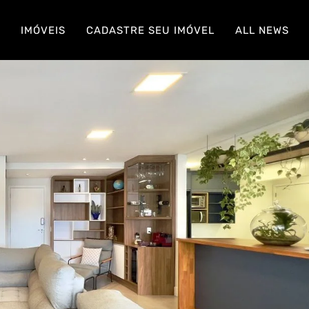
S
IMÓVEIS
CADASTRE SEU IMÓVEL
ALL NEWS