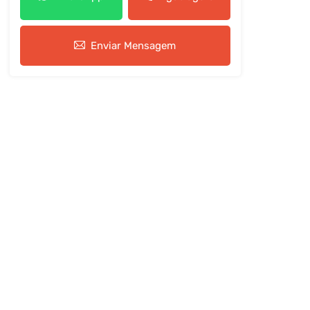
Enviar Mensagem