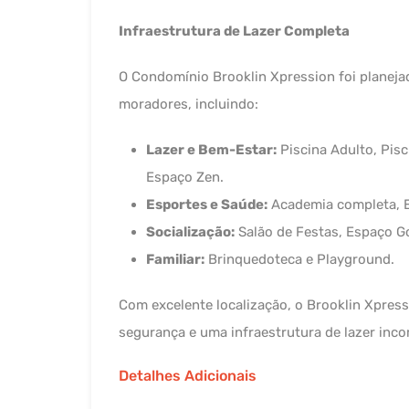
Infraestrutura de Lazer Completa
O Condomínio Brooklin Xpression foi planeja
moradores, incluindo:
Lazer e Bem-Estar:
Piscina Adulto, Pisc
Espaço Zen.
Esportes e Saúde:
Academia completa, Es
Socialização:
Salão de Festas, Espaço G
Familiar:
Brinquedoteca e Playground.
Com excelente localização, o Brooklin Xpress
segurança e uma infraestrutura de lazer inco
Detalhes Adicionais