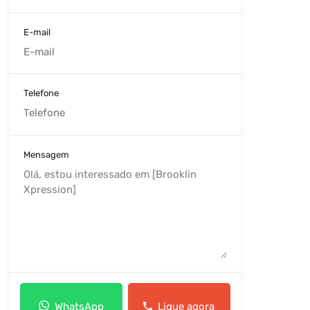
E-mail
Telefone
Mensagem
WhatsApp
Ligue agora