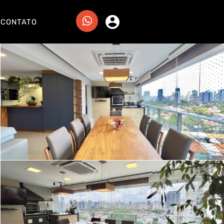
CONTATO