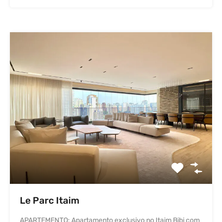
Le Parc Itaim
APARTEMENTO: Apartamento exclusivo no Itaim Bibi com