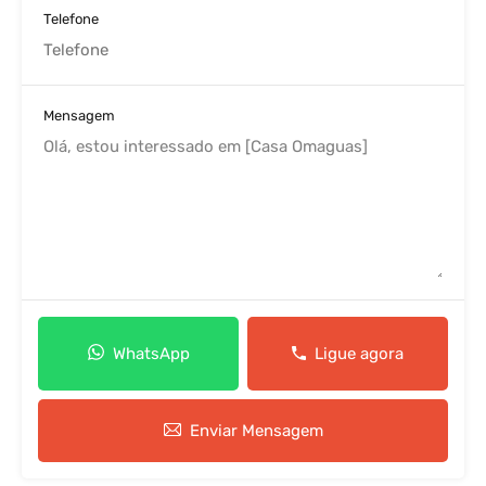
Telefone
Mensagem
WhatsApp
Ligue agora
Enviar Mensagem