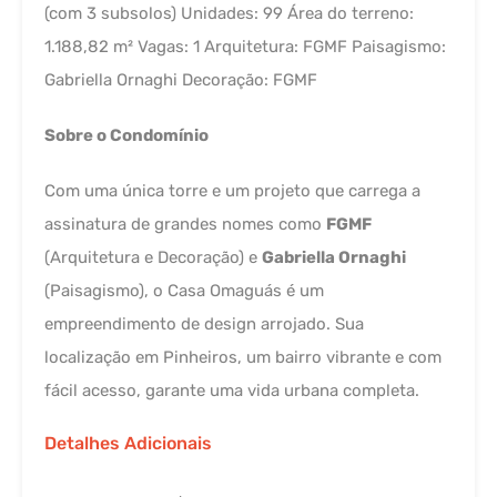
(com 3 subsolos) Unidades: 99 Área do terreno:
1.188,82 m² Vagas: 1 Arquitetura: FGMF Paisagismo:
Gabriella Ornaghi Decoração: FGMF
Sobre o Condomínio
Com uma única torre e um projeto que carrega a
assinatura de grandes nomes como
FGMF
(Arquitetura e Decoração) e
Gabriella Ornaghi
(Paisagismo), o Casa Omaguás é um
empreendimento de design arrojado. Sua
localização em Pinheiros, um bairro vibrante e com
fácil acesso, garante uma vida urbana completa.
Detalhes Adicionais