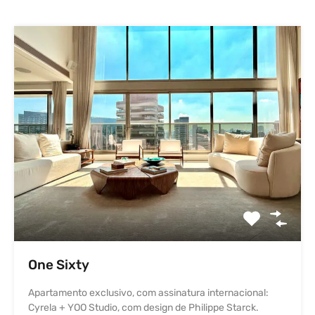
One Sixty
Apartamento exclusivo, com assinatura internacional:
Cyrela + YOO Studio, com design de Philippe Starck.