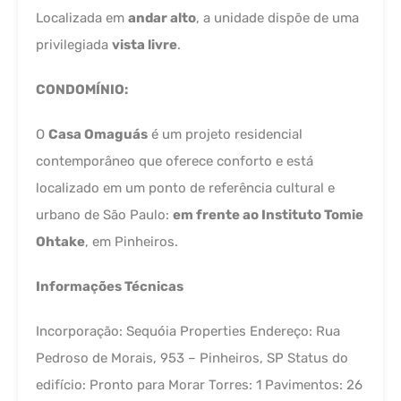
Localizada em
andar alto
, a unidade dispõe de uma
privilegiada
vista livre
.
CONDOMÍNIO:
O
Casa Omaguás
é um projeto residencial
contemporâneo que oferece conforto e está
localizado em um ponto de referência cultural e
urbano de São Paulo:
em frente ao Instituto Tomie
Ohtake
, em Pinheiros.
Informações Técnicas
Incorporação: Sequóia Properties Endereço: Rua
Pedroso de Morais, 953 – Pinheiros, SP Status do
edifício: Pronto para Morar Torres: 1 Pavimentos: 26