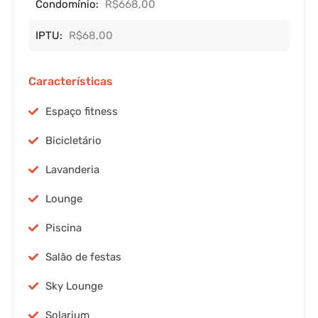
Condomínio:
R$668,00
IPTU:
R$68,00
Características
Espaço fitness
Bicicletário
Lavanderia
Lounge
Piscina
Salão de festas
Sky Lounge
Solarium