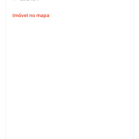
Imóvel no mapa