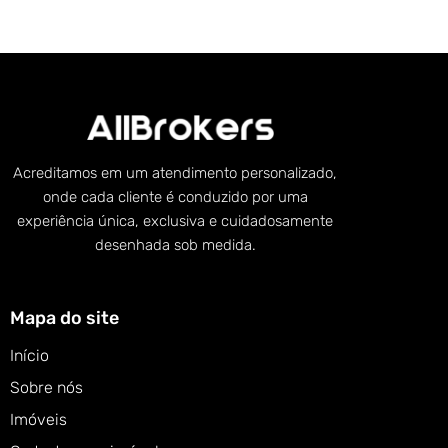
Acreditamos em um atendimento personalizado,
onde cada cliente é conduzido por uma
experiência única, exclusiva e cuidadosamente
desenhada sob medida.
Mapa do site
Início
Sobre nós
Imóveis