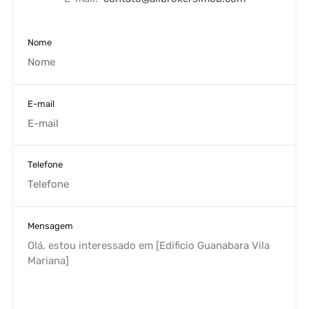
Nome
E-mail
Telefone
Mensagem