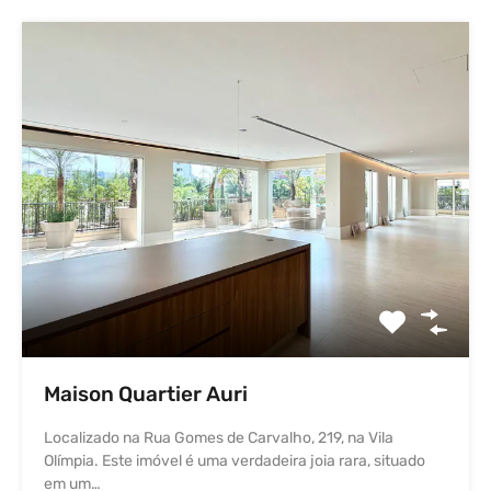
Maison Quartier Auri
Localizado na Rua Gomes de Carvalho, 219, na Vila
Olímpia. Este imóvel é uma verdadeira joia rara, situado
em um…