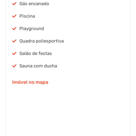
Gás encanado
Piscina
Playground
Quadra poliesportiva
Salão de festas
Sauna com ducha
Imóvel no mapa