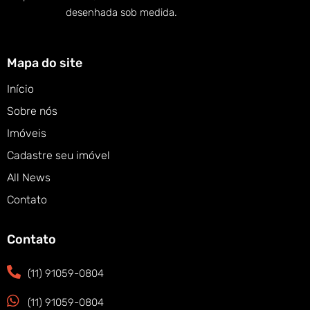
desenhada sob medida.
Mapa do site
Início
Sobre nós
Imóveis
Cadastre seu imóvel
All News
Contato
Contato
(11) 91059-0804
(11) 91059-0804