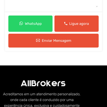
WhatsApp
Ligue agora
Enviar Mensagem
Acreditamos em um atendimento personalizado,
onde cada cliente é conduzido por uma
experiência única, exclusiva e cuidadosamente