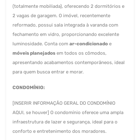
(totalmente mobiliada), oferecendo 2 dormitórios e
2 vagas de garagem. O imóvel, recentemente
reformado, possui sala integrada à varanda com
fechamento em vidro, proporcionando excelente
luminosidade. Conta com
ar-condicionado
e
móveis planejados
em todos os cômodos,
apresentando acabamentos contemporâneos, ideal
para quem busca entrar e morar.
CONDOMÍNIO:
[INSERIR INFORMAÇÃO GERAL DO CONDOMÍNIO
AQUI, se houver] O condomínio oferece uma ampla
infraestrutura de lazer e segurança, ideal para o
conforto e entretenimento dos moradores.