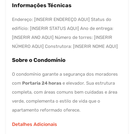
Informações Técnicas
Endereço: [INSERIR ENDEREÇO AQUI] Status do
edifício: [INSERIR STATUS AQUI] Ano de entrega:
[INSERIR ANO AQUI] Número de torres: [INSERIR
NÚMERO AQUI] Construtora: [INSERIR NOME AQUI]
Sobre o Condomínio
O condomínio garante a segurança dos moradores
com
Portaria 24 horas
e elevador. Sua estrutura
completa, com áreas comuns bem cuidadas e área
verde, complementa o estilo de vida que o
apartamento reformado oferece.
Detalhes Adicionais