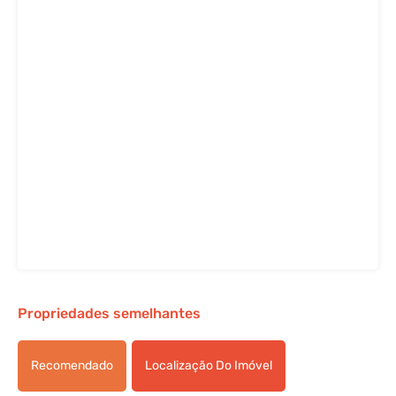
Propriedades semelhantes
Recomendado
Localização Do Imóvel