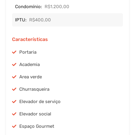
Condomínio:
R$1.200,00
IPTU:
R$400,00
Características
Portaria
Academia
Area verde
Churrasqueira
Elevador de serviço
Elevador social
Espaço Gourmet