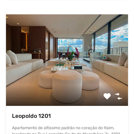
Leopoldo 1201
Apartamento de altíssimo padrão no coração do Itaim,