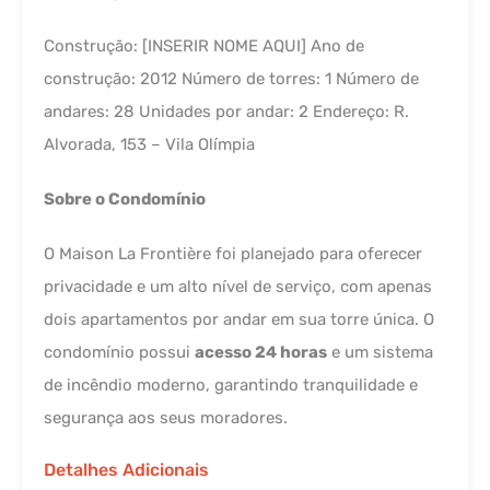
Construção: [INSERIR NOME AQUI] Ano de
construção: 2012 Número de torres: 1 Número de
andares: 28 Unidades por andar: 2 Endereço: R.
Alvorada, 153 – Vila Olímpia
Sobre o Condomínio
O Maison La Frontière foi planejado para oferecer
privacidade e um alto nível de serviço, com apenas
dois apartamentos por andar em sua torre única. O
condomínio possui
acesso 24 horas
e um sistema
de incêndio moderno, garantindo tranquilidade e
segurança aos seus moradores.
Detalhes Adicionais