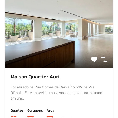
Maison Quartier Auri
Localizado na Rua Gomes de Carvalho, 219, na Vila
Olímpia. Este imóvel é uma verdadeira joia rara, situado
em um…
Quartos
Garagens
Área