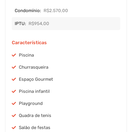
Condomínio:
R$2.570,00
IPTU:
R$954,00
Características
Piscina
Churrasqueira
Espaço Gourmet
Piscina infantil
Playground
Quadra de tenis
Salão de festas