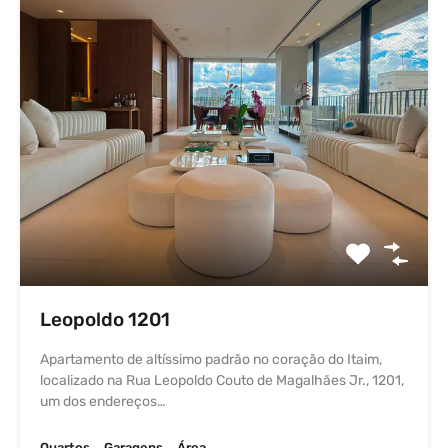
Leopoldo 1201
Apartamento de altíssimo padrão no coração do Itaim,
localizado na Rua Leopoldo Couto de Magalhães Jr., 1201,
um dos endereços…
Quartos
Garagens
Área