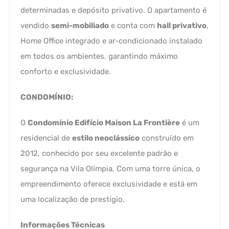
determinadas e depósito privativo. O apartamento é
vendido
semi-mobiliado
e conta com
hall privativo
,
Home Office integrado e ar-condicionado instalado
em todos os ambientes, garantindo máximo
conforto e exclusividade.
CONDOMÍNIO:
O
Condomínio Edifício Maison La Frontière
é um
residencial de
estilo neoclássico
construído em
2012, conhecido por seu excelente padrão e
segurança na Vila Olímpia. Com uma torre única, o
empreendimento oferece exclusividade e está em
uma localização de prestígio.
Informações Técnicas