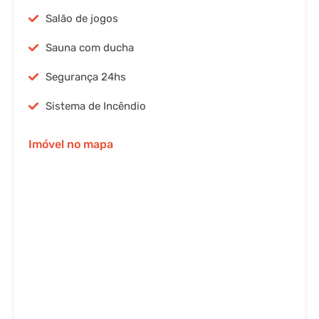
Salão de jogos
Sauna com ducha
Segurança 24hs
Sistema de Incêndio
Imóvel no mapa