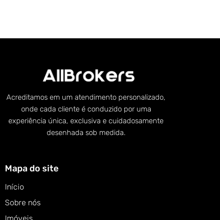
Acreditamos em um atendimento personalizado,
onde cada cliente é conduzido por uma
experiência única, exclusiva e cuidadosamente
desenhada sob medida.
Mapa do site
Início
Sobre nós
Imóveis