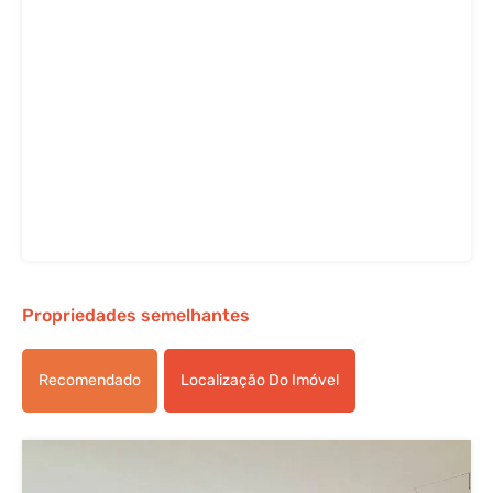
Propriedades semelhantes
Recomendado
Localização Do Imóvel