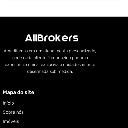
Acreditamos em um atendimento personalizado,
onde cada cliente é conduzido por uma
experiência única, exclusiva e cuidadosamente
desenhada sob medida.
Mapa do site
Início
Sobre nós
Imóveis