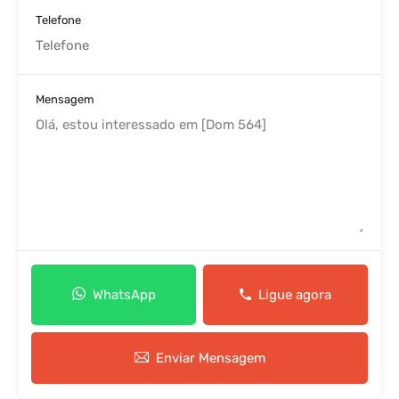
Telefone
Mensagem
WhatsApp
Ligue agora
Enviar Mensagem