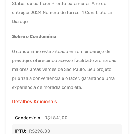
Status do edifício: Pronto para morar Ano de
entrega: 2024 Número de torres: 1 Construtora:
Dialogo
Sobre o Condomínio
O condomínio está situado em um endereço de
prestígio, oferecendo acesso facilitado a uma das
maiores áreas verdes de São Paulo. Seu projeto
prioriza a conveniência e o lazer, garantindo uma
experiência de moradia completa.
Detalhes Adicionais
Condomínio:
R$1.841,00
IPTU:
R$298,00