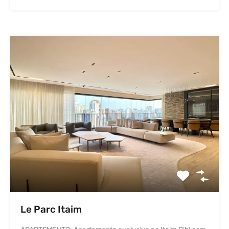
Le Parc Itaim