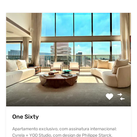
One Sixty
Apartamento exclusivo, com assinatura internacional:
Cyrela + YOO Studio, com design de Philippe Starck.