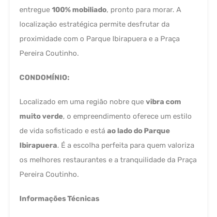
entregue
100% mobiliado
, pronto para morar. A
localização estratégica permite desfrutar da
proximidade com o Parque Ibirapuera e a Praça
Pereira Coutinho.
CONDOMÍNIO:
Localizado em uma região nobre que
vibra com
muito verde
, o empreendimento oferece um estilo
de vida sofisticado e está
ao lado do Parque
Ibirapuera
. É a escolha perfeita para quem valoriza
os melhores restaurantes e a tranquilidade da Praça
Pereira Coutinho.
Informações Técnicas