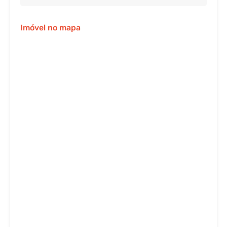
Imóvel no mapa