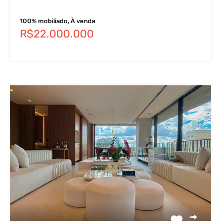
100% mobiliado, À venda
R$22.000.000