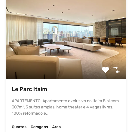
Le Parc Itaim
APARTEMENTO: Apartamento exclusivo no Itaim Bibi com
307m², 3 suítes amplas, home theater e 4 vagas livres.
100% reformado e…
Quartos
Garagens
Área