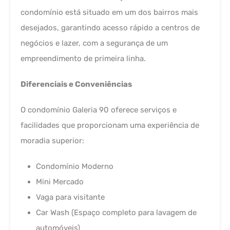
condomínio está situado em um dos bairros mais
desejados, garantindo acesso rápido a centros de
negócios e lazer, com a segurança de um
empreendimento de primeira linha.
Diferenciais e Conveniências
O condomínio Galeria 90 oferece serviços e
facilidades que proporcionam uma experiência de
moradia superior:
Condomínio Moderno
Mini Mercado
Vaga para visitante
Car Wash (Espaço completo para lavagem de
automóveis)