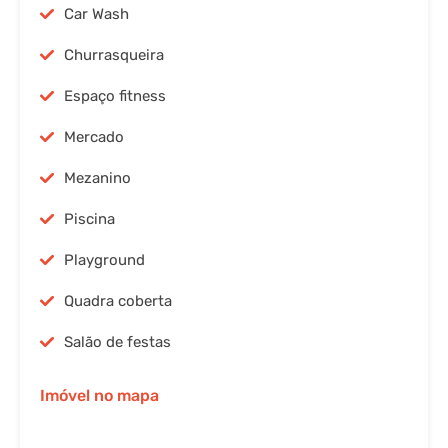
Car Wash
Churrasqueira
Espaço fitness
Mercado
Mezanino
Piscina
Playground
Quadra coberta
Salão de festas
Imóvel no mapa