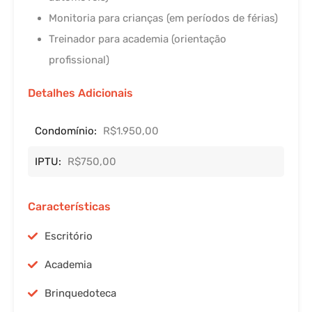
Monitoria para crianças (em períodos de férias)
Treinador para academia (orientação
profissional)
Detalhes Adicionais
Condomínio:
R$1.950,00
IPTU:
R$750,00
Características
Escritório
Academia
Brinquedoteca