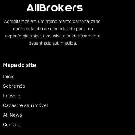
Acreditamos em um atendimento personalizado,
onde cada cliente é conduzido por uma
experiência única, exclusiva e cuidadosamente
desenhada sob medida.
Mapa do site
Início
Sobre nós
Imóveis
Cadastre seu imóvel
All News
Contato