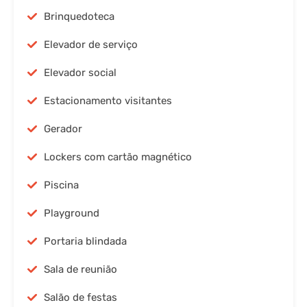
Brinquedoteca
Elevador de serviço
Elevador social
Estacionamento visitantes
Gerador
Lockers com cartão magnético
Piscina
Playground
Portaria blindada
Sala de reunião
Salão de festas