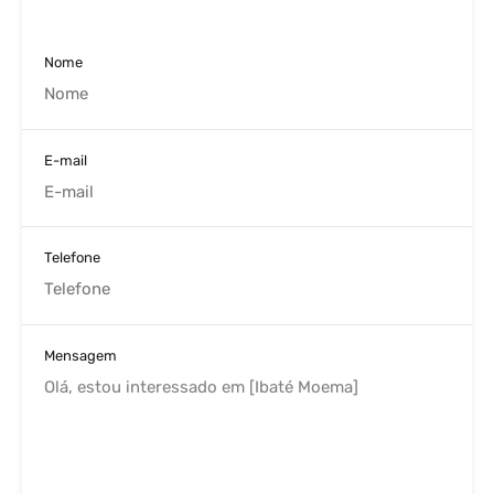
Nome
E-mail
Telefone
Mensagem