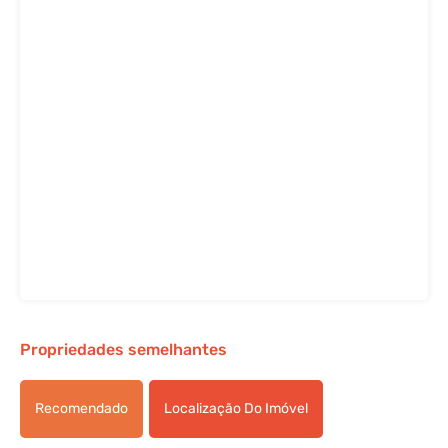
Propriedades semelhantes
Recomendado
Localização Do Imóvel