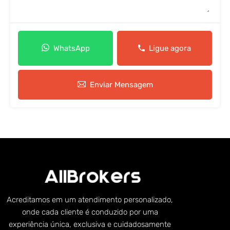
WhatsApp
Ligue agora
Enviar Mensagem
Acreditamos em um atendimento personalizado,
onde cada cliente é conduzido por uma
experiência única, exclusiva e cuidadosamente