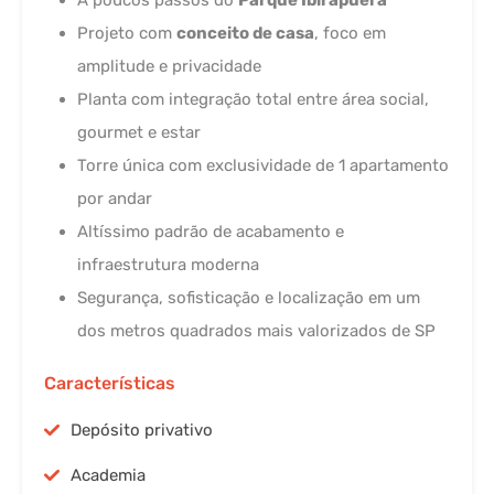
A poucos passos do
Parque Ibirapuera
Projeto com
conceito de casa
, foco em
amplitude e privacidade
Planta com integração total entre área social,
gourmet e estar
Torre única com exclusividade de 1 apartamento
por andar
Altíssimo padrão de acabamento e
infraestrutura moderna
Segurança, sofisticação e localização em um
dos metros quadrados mais valorizados de SP
Características
Depósito privativo
Academia