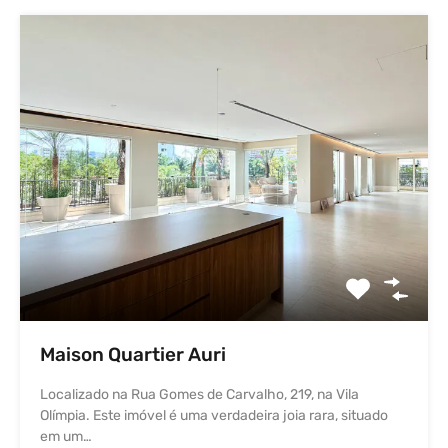
Maison Quartier Auri
Localizado na Rua Gomes de Carvalho, 219, na Vila
Olímpia. Este imóvel é uma verdadeira joia rara, situado
em um…