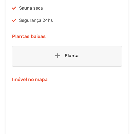
Sauna seca
Segurança 24hs
Plantas baixas
Planta
Imóvel no mapa