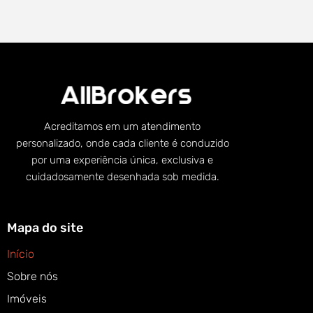
Acreditamos em um atendimento
personalizado, onde cada cliente é conduzido
por uma experiência única, exclusiva e
cuidadosamente desenhada sob medida.
Mapa do site
Início
Sobre nós
Imóveis