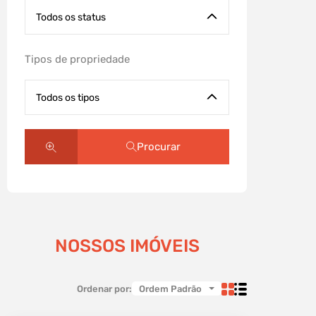
Todos os status
Tipos de propriedade
Todos os tipos
Procurar
NOSSOS IMÓVEIS
Ordenar por:
Ordem Padrão