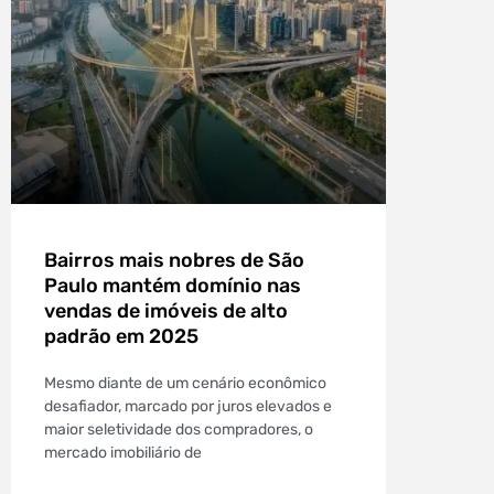
Bairros mais nobres de São
Paulo mantém domínio nas
vendas de imóveis de alto
padrão em 2025
Mesmo diante de um cenário econômico
desafiador, marcado por juros elevados e
maior seletividade dos compradores, o
mercado imobiliário de