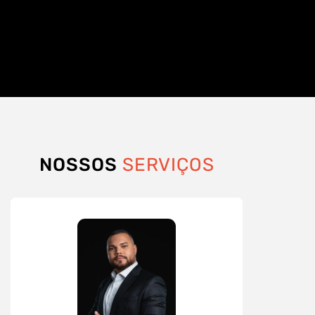
NOSSOS
SERVIÇOS