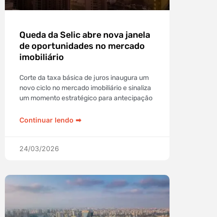
Queda da Selic abre nova janela
de oportunidades no mercado
imobiliário
Corte da taxa básica de juros inaugura um
novo ciclo no mercado imobiliário e sinaliza
um momento estratégico para antecipação
Continuar lendo ➡︎
24/03/2026