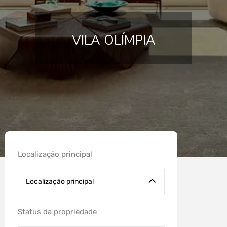
VILA OLÍMPIA
Localização principal
Localização principal
Status da propriedade