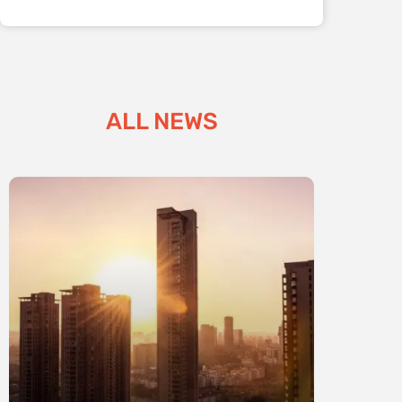
ALL NEWS