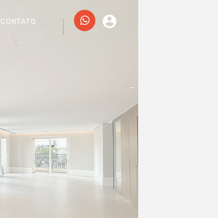
CONTATO