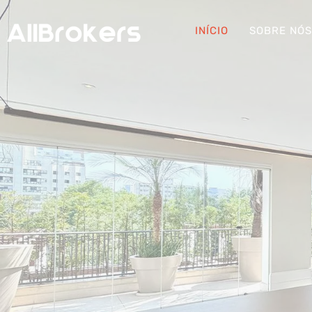
INÍCIO
SOBRE NÓ