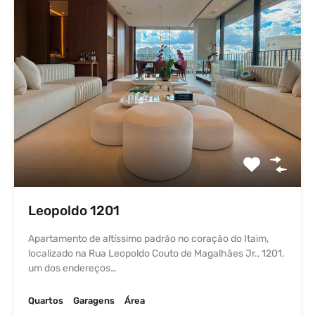
Leopoldo 1201
Apartamento de altíssimo padrão no coração do Itaim,
localizado na Rua Leopoldo Couto de Magalhães Jr., 1201,
um dos endereços…
Quartos
Garagens
Área