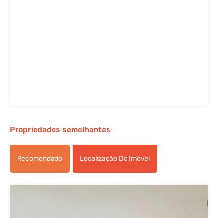
Propriedades semelhantes
Recomendado
Localização Do Imóvel