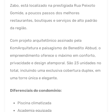
Zabo, está localizado na prestigiada Rua Peixoto
Gomide, a poucos passos dos melhores
restaurantes, boutiques e serviços de alto padrão
da região.
Com projeto arquitetônico assinado pela
KomArquitetura e paisagismo de Benedito Abbud, o
empreendimento oferece o máximo em conforto,
privacidade e design atemporal. São 23 unidades no
total, incluindo uma exclusiva cobertura duplex, em
uma torre única e elegante.
Diferenciais do condomínio:
Piscina climatizada
Academia equipada