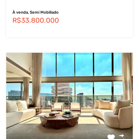
À venda, Semi Mobiliado
R$33.800.000