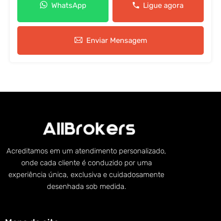
WhatsApp
Ligue agora
Enviar Mensagem
Acreditamos em um atendimento personalizado,
onde cada cliente é conduzido por uma
experiência única, exclusiva e cuidadosamente
desenhada sob medida.