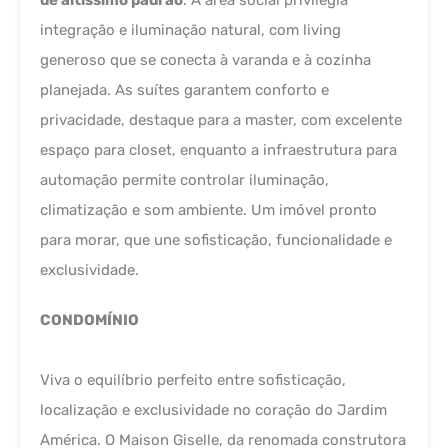
de altíssimo padrão
. A área social privilegia
integração e iluminação natural, com living
generoso que se conecta à varanda e à cozinha
planejada. As suítes garantem conforto e
privacidade, destaque para a master, com excelente
espaço para closet, enquanto a infraestrutura para
automação permite controlar iluminação,
climatização e som ambiente. Um imóvel pronto
para morar, que une sofisticação, funcionalidade e
exclusividade.
CONDOMÍNIO
Viva o equilíbrio perfeito entre sofisticação,
localização e exclusividade no coração do Jardim
América. O Maison Giselle, da renomada construtora