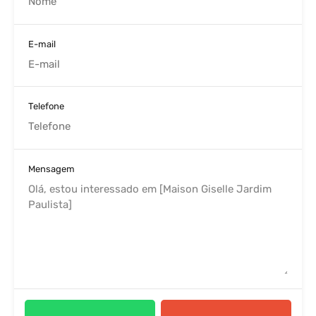
E-mail
Telefone
Mensagem