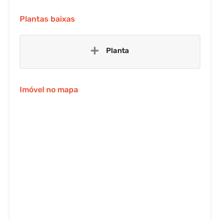
Plantas baixas
Planta
Imóvel no mapa