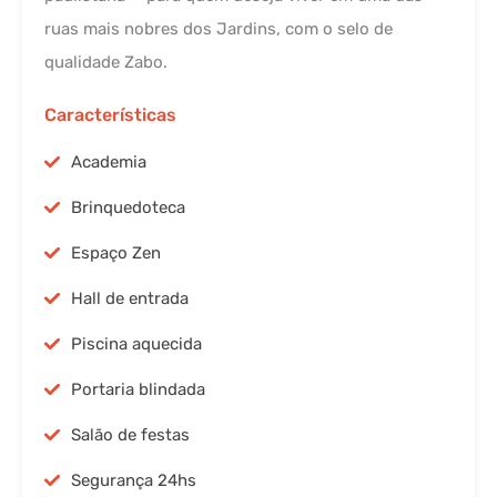
ruas mais nobres dos Jardins, com o selo de
qualidade Zabo.
Características
Academia
Brinquedoteca
Espaço Zen
Hall de entrada
Piscina aquecida
Portaria blindada
Salão de festas
Segurança 24hs