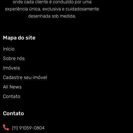
onde cada cliente é conduzido por uma
experiência única, exclusiva e cuidadosamente
desenhada sob medida.
Mapa do site
Início
Sobre nós
Imóveis
Cadastre seu imóvel
All News
Contato
Contato
(11) 91059-0804