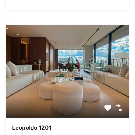
Leopoldo 1201