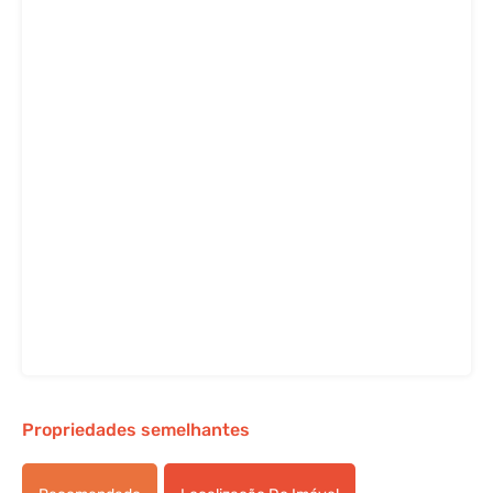
Propriedades semelhantes