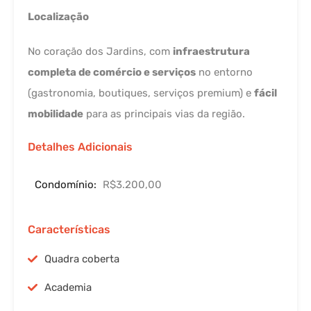
Localização
No coração dos Jardins, com
infraestrutura
completa de comércio e serviços
no entorno
(gastronomia, boutiques, serviços premium) e
fácil
mobilidade
para as principais vias da região.
Detalhes Adicionais
Condomínio:
R$3.200,00
Características
Quadra coberta
Academia