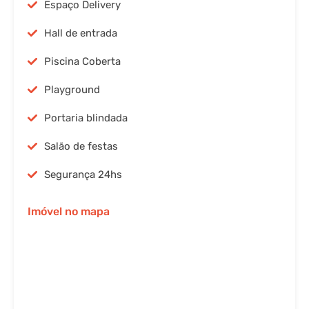
Espaço Delivery
Hall de entrada
Piscina Coberta
Playground
Portaria blindada
Salão de festas
Segurança 24hs
Imóvel no mapa