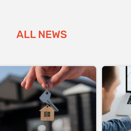
ALL NEWS