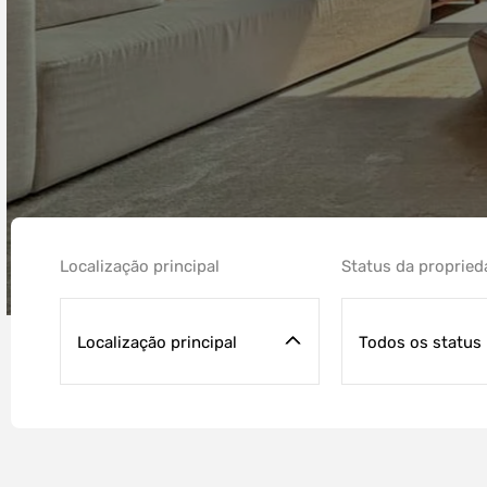
Localização principal
Status da proprie
Localização principal
Todos os status