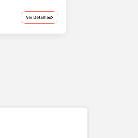
Ver Detalhes