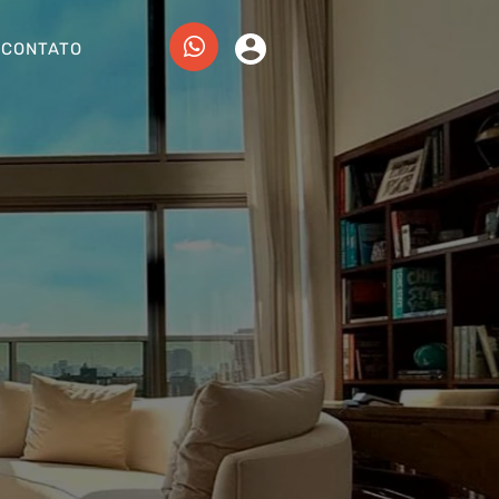
CONTATO
VILA OLÍMPIA