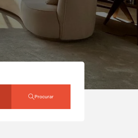
Procurar