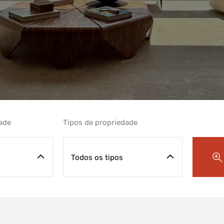
dade
Tipos de propriedade
Todos os tipos